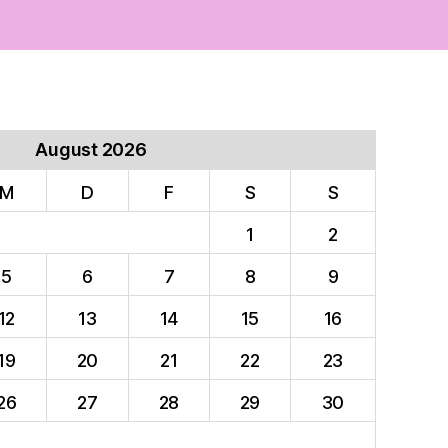
August 2026
M
D
F
S
S
1
2
5
6
7
8
9
12
13
14
15
16
19
20
21
22
23
26
27
28
29
30