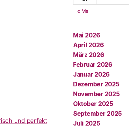
« Mai
Mai 2026
April 2026
März 2026
Februar 2026
Januar 2026
Dezember 2025
November 2025
Oktober 2025
September 2025
risch und perfekt
Juli 2025