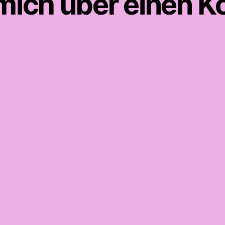
 mich über einen