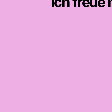
Ich freue