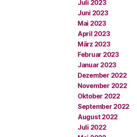
Juli 2023
Juni 2023
Mai 2023
April 2023
März 2023
Februar 2023
Januar 2023
Dezember 2022
November 2022
Oktober 2022
September 2022
August 2022
Juli 2022