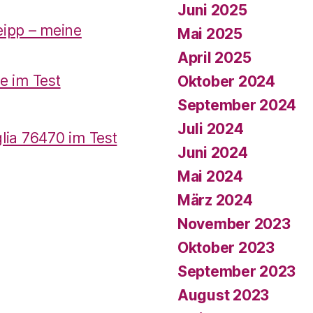
Juni 2025
ipp – meine
Mai 2025
April 2025
e im Test
Oktober 2024
September 2024
Juli 2024
lia 76470 im Test
Juni 2024
Mai 2024
März 2024
November 2023
Oktober 2023
September 2023
August 2023