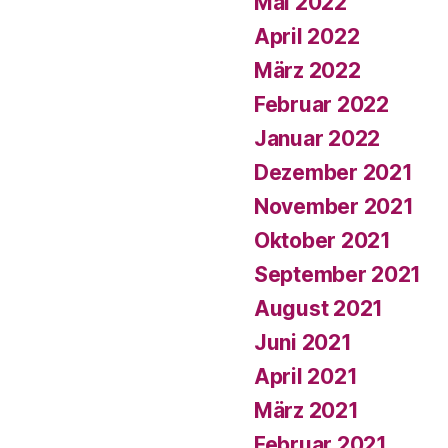
Mai 2022
April 2022
März 2022
Februar 2022
Januar 2022
Dezember 2021
November 2021
Oktober 2021
September 2021
August 2021
Juni 2021
April 2021
März 2021
Februar 2021