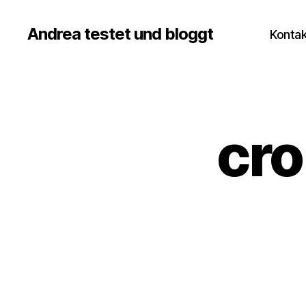
Andrea testet und bloggt
Kontak
cro