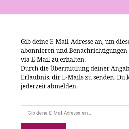
Gib deine E-Mail-Adresse an, um dies
abonnieren und Benachrichtigungen 
via E-Mail zu erhalten.
Durch die Übermittlung deiner Angabe
Erlaubnis, dir E-Mails zu senden. Du 
jederzeit abmelden.
Gib deine E-Mail-Adresse ein ...