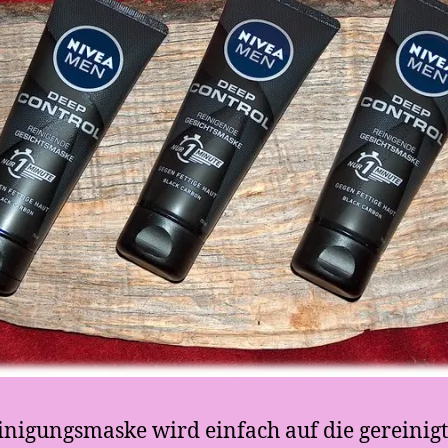
inigungsmaske wird einfach auf die gereinig