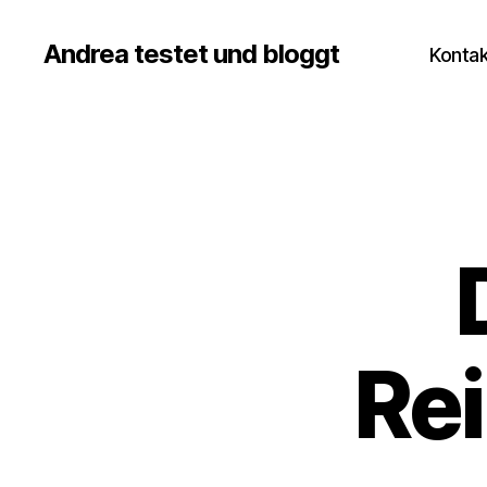
Andrea testet und bloggt
Kontak
Re