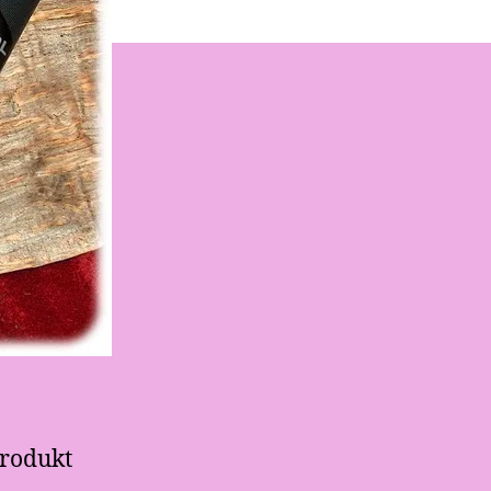
produkt