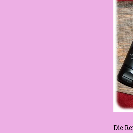
Die Re