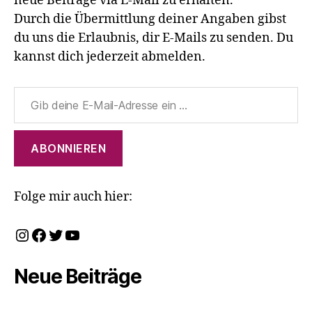
neue Beiträge via E-Mail zu erhalten.
Durch die Übermittlung deiner Angaben gibst
du uns die Erlaubnis, dir E-Mails zu senden. Du
kannst dich jederzeit abmelden.
Gib deine E-Mail-Adresse ein ...
ABONNIEREN
Folge mir auch hier:
Instagram
Facebook
Twitter
YouTube
Neue Beiträge