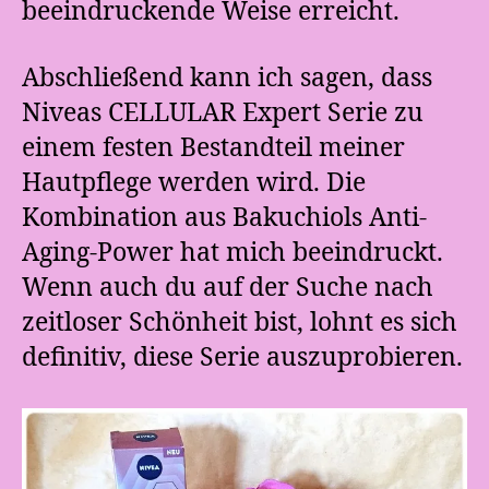
beeindruckende Weise erreicht.
Abschließend kann ich sagen, dass
Niveas CELLULAR Expert Serie zu
einem festen Bestandteil meiner
Hautpflege werden wird. Die
Kombination aus Bakuchiols Anti-
Aging-Power hat mich beeindruckt.
Wenn auch du auf der Suche nach
zeitloser Schönheit bist, lohnt es sich
definitiv, diese Serie auszuprobieren.