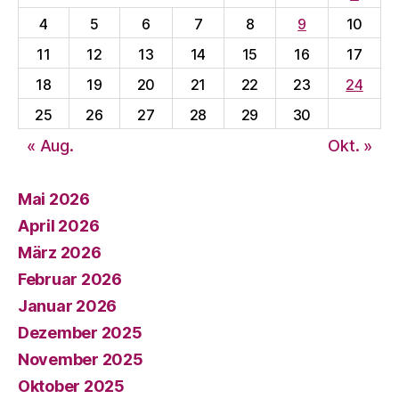
4
5
6
7
8
9
10
11
12
13
14
15
16
17
18
19
20
21
22
23
24
25
26
27
28
29
30
« Aug.
Okt. »
Mai 2026
April 2026
März 2026
Februar 2026
Januar 2026
Dezember 2025
November 2025
Oktober 2025