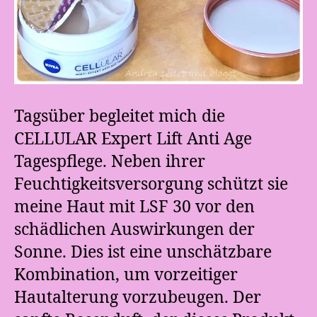
Tagsüber begleitet mich die
CELLULAR Expert Lift Anti Age
Tagespflege. Neben ihrer
Feuchtigkeitsversorgung schützt sie
meine Haut mit LSF 30 vor den
schädlichen Auswirkungen der
Sonne. Dies ist eine unschätzbare
Kombination, um vorzeitiger
Hautalterung vorzubeugen. Der