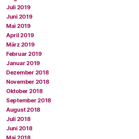
Juli 2019
Juni 2019
Mai 2019
April 2019
März 2019
Februar 2019
Januar 2019
Dezember 2018
November 2018
Oktober 2018
September 2018
August 2018
Juli 2018
Juni 2018
Mai 2018