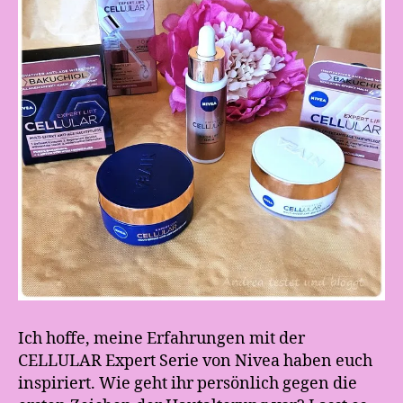
Ich hoffe, meine Erfahrungen mit der
CELLULAR Expert Serie von Nivea haben euch
inspiriert. Wie geht ihr persönlich gegen die