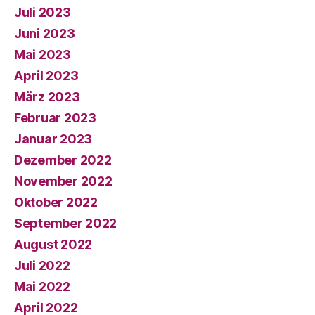
Juli 2023
Juni 2023
Mai 2023
April 2023
März 2023
Februar 2023
Januar 2023
Dezember 2022
November 2022
Oktober 2022
September 2022
August 2022
Juli 2022
Mai 2022
April 2022