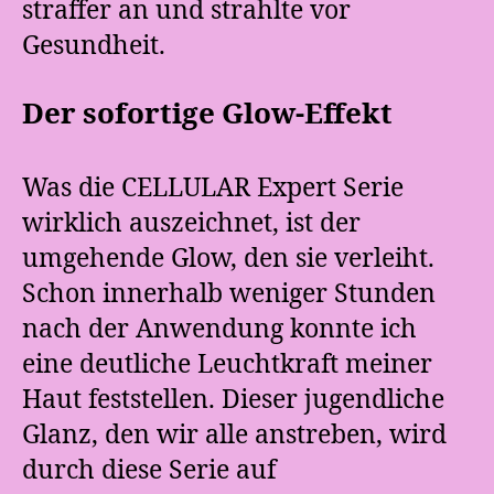
straffer an und strahlte vor
Gesundheit.
Der sofortige Glow-Effekt
Was die CELLULAR Expert Serie
wirklich auszeichnet, ist der
umgehende Glow, den sie verleiht.
Schon innerhalb weniger Stunden
nach der Anwendung konnte ich
eine deutliche Leuchtkraft meiner
Haut feststellen. Dieser jugendliche
Glanz, den wir alle anstreben, wird
durch diese Serie auf