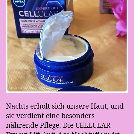
Nachts erholt sich unsere Haut, und
sie verdient eine besonders
nährende Pflege. Die CELLULAR