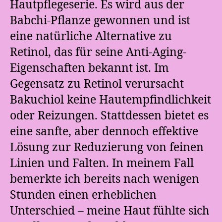
Hautpflegeserie. Es wird aus der
Babchi-Pflanze gewonnen und ist
eine natürliche Alternative zu
Retinol, das für seine Anti-Aging-
Eigenschaften bekannt ist. Im
Gegensatz zu Retinol verursacht
Bakuchiol keine Hautempfindlichkeit
oder Reizungen. Stattdessen bietet es
eine sanfte, aber dennoch effektive
Lösung zur Reduzierung von feinen
Linien und Falten. In meinem Fall
bemerkte ich bereits nach wenigen
Stunden einen erheblichen
Unterschied – meine Haut fühlte sich