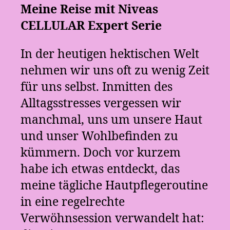
Meine Reise mit Niveas
CELLULAR Expert Serie
In der heutigen hektischen Welt
nehmen wir uns oft zu wenig Zeit
für uns selbst. Inmitten des
Alltagsstresses vergessen wir
manchmal, uns um unsere Haut
und unser Wohlbefinden zu
kümmern. Doch vor kurzem
habe ich etwas entdeckt, das
meine tägliche Hautpflegeroutine
in eine regelrechte
Verwöhnsession verwandelt hat: