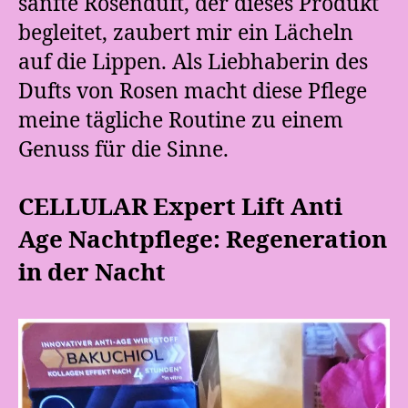
sanfte Rosenduft, der dieses Produkt
begleitet, zaubert mir ein Lächeln
auf die Lippen. Als Liebhaberin des
Dufts von Rosen macht diese Pflege
meine tägliche Routine zu einem
Genuss für die Sinne.
CELLULAR Expert Lift Anti
Age Nachtpflege: Regeneration
in der Nacht