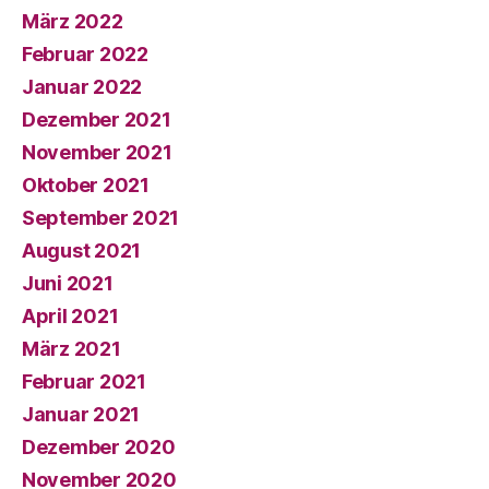
März 2022
Februar 2022
Januar 2022
Dezember 2021
November 2021
Oktober 2021
September 2021
August 2021
Juni 2021
April 2021
März 2021
Februar 2021
Januar 2021
Dezember 2020
November 2020