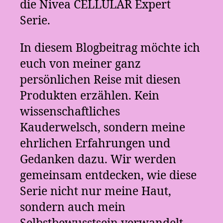
die Nivea CELLULAR Expert
Serie.
In diesem Blogbeitrag möchte ich
euch von meiner ganz
persönlichen Reise mit diesen
Produkten erzählen. Kein
wissenschaftliches
Kauderwelsch, sondern meine
ehrlichen Erfahrungen und
Gedanken dazu. Wir werden
gemeinsam entdecken, wie diese
Serie nicht nur meine Haut,
sondern auch mein