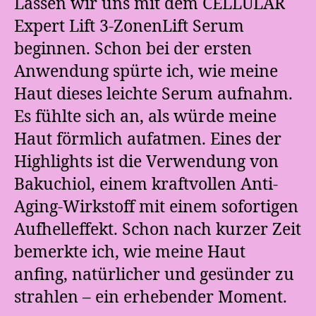
Lassen wir uns mit dem CELLULAR
Expert Lift 3-ZonenLift Serum
beginnen. Schon bei der ersten
Anwendung spürte ich, wie meine
Haut dieses leichte Serum aufnahm.
Es fühlte sich an, als würde meine
Haut förmlich aufatmen. Eines der
Highlights ist die Verwendung von
Bakuchiol, einem kraftvollen Anti-
Aging-Wirkstoff mit einem sofortigen
Aufhelleffekt. Schon nach kurzer Zeit
bemerkte ich, wie meine Haut
anfing, natürlicher und gesünder zu
strahlen – ein erhebender Moment.