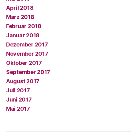
April 2018
März 2018
Februar 2018
Januar 2018
Dezember 2017
November 2017
Oktober 2017
September 2017
August 2017
Juli 2017
Juni 2017
Mai 2017