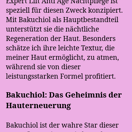
Expert Lift Anti Age Nachtpflege ist
speziell für diesen Zweck konzipiert.
Mit Bakuchiol als Hauptbestandteil
unterstützt sie die nächtliche
Regeneration der Haut. Besonders
schätze ich ihre leichte Textur, die
meiner Haut ermöglicht, zu atmen,
während sie von dieser
leistungsstarken Formel profitiert.
Bakuchiol: Das Geheimnis der
Hauterneuerung
Bakuchiol ist der wahre Star dieser