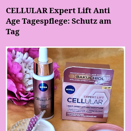
CELLULAR Expert Lift Anti
Age Tagespflege: Schutz am
Tag