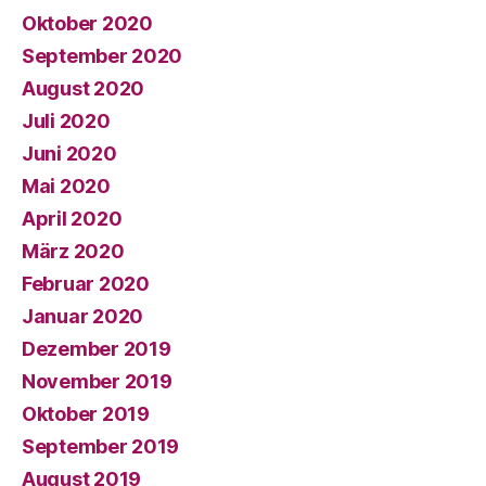
Oktober 2020
September 2020
August 2020
Juli 2020
Juni 2020
Mai 2020
April 2020
März 2020
Februar 2020
Januar 2020
Dezember 2019
November 2019
Oktober 2019
September 2019
August 2019