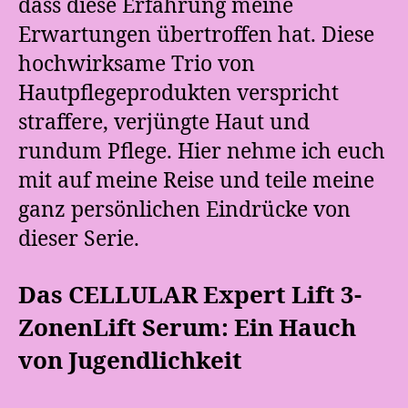
dass diese Erfahrung meine
Erwartungen übertroffen hat. Diese
hochwirksame Trio von
Hautpflegeprodukten verspricht
straffere, verjüngte Haut und
rundum Pflege. Hier nehme ich euch
mit auf meine Reise und teile meine
ganz persönlichen Eindrücke von
dieser Serie.
Das CELLULAR Expert Lift 3-
ZonenLift Serum: Ein Hauch
von Jugendlichkeit