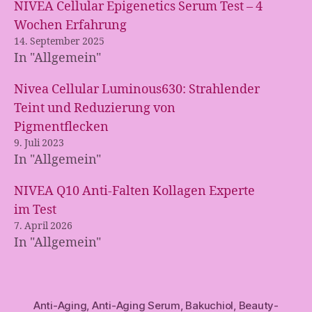
NIVEA Cellular Epigenetics Serum Test – 4
Wochen Erfahrung
14. September 2025
In "Allgemein"
Nivea Cellular Luminous630: Strahlender
Teint und Reduzierung von
Pigmentflecken
9. Juli 2023
In "Allgemein"
NIVEA Q10 Anti-Falten Kollagen Experte
im Test
7. April 2026
In "Allgemein"
Anti-Aging
,
Anti-Aging Serum
,
Bakuchiol
,
Beauty-