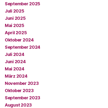
September 2025
Juli 2025
Juni 2025
Mai 2025
April 2025
Oktober 2024
September 2024
Juli 2024
Juni 2024
Mai 2024
März 2024
November 2023
Oktober 2023
September 2023
August 2023