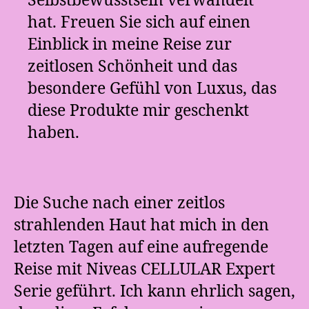
Selbstbewusstsein verwandelt
hat. Freuen Sie sich auf einen
Einblick in meine Reise zur
zeitlosen Schönheit und das
besondere Gefühl von Luxus, das
diese Produkte mir geschenkt
haben.
Die Suche nach einer zeitlos
strahlenden Haut hat mich in den
letzten Tagen auf eine aufregende
Reise mit Niveas CELLULAR Expert
Serie geführt. Ich kann ehrlich sagen,