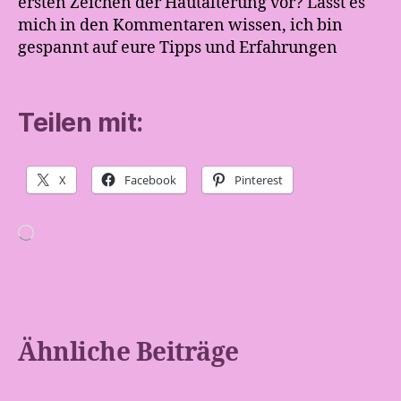
ersten Zeichen der Hautalterung vor? Lasst es
mich in den Kommentaren wissen, ich bin
gespannt auf eure Tipps und Erfahrungen
Teilen mit:
X
Facebook
Pinterest
Wird
geladen …
Ähnliche Beiträge