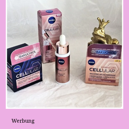
Werbung