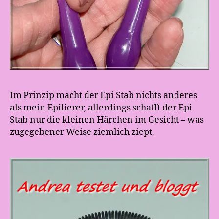
Im Prinzip macht der Epi Stab nichts anderes
als mein Epilierer, allerdings schafft der Epi
Stab nur die kleinen Härchen im Gesicht – was
zugegebener Weise ziemlich ziept.