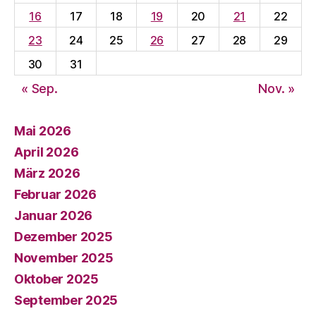
16
17
18
19
20
21
22
23
24
25
26
27
28
29
30
31
« Sep.
Nov. »
Mai 2026
April 2026
März 2026
Februar 2026
Januar 2026
Dezember 2025
November 2025
Oktober 2025
September 2025