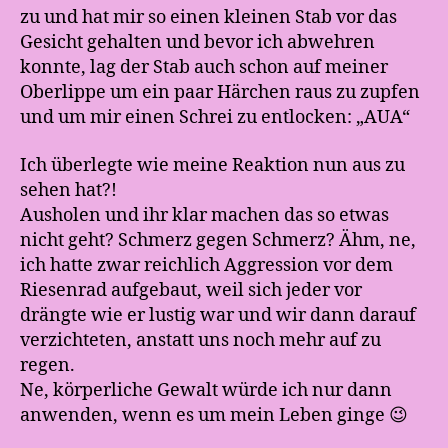
zu und hat mir so einen kleinen Stab vor das
Gesicht gehalten und bevor ich abwehren
konnte, lag der Stab auch schon auf meiner
Oberlippe um ein paar Härchen raus zu zupfen
und um mir einen Schrei zu entlocken: „AUA“
Ich überlegte wie meine Reaktion nun aus zu
sehen hat?!
Ausholen und ihr klar machen das so etwas
nicht geht? Schmerz gegen Schmerz? Ähm, ne,
ich hatte zwar reichlich Aggression vor dem
Riesenrad aufgebaut, weil sich jeder vor
drängte wie er lustig war und wir dann darauf
verzichteten, anstatt uns noch mehr auf zu
regen.
Ne, körperliche Gewalt würde ich nur dann
anwenden, wenn es um mein Leben ginge 😉