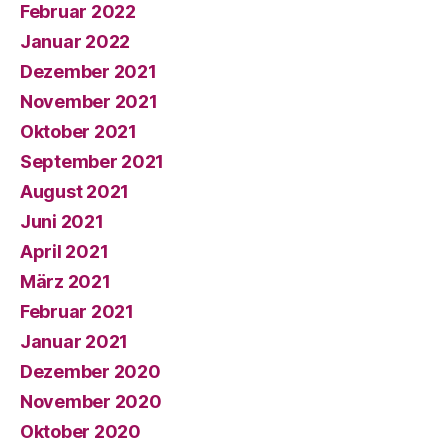
Februar 2022
Januar 2022
Dezember 2021
November 2021
Oktober 2021
September 2021
August 2021
Juni 2021
April 2021
März 2021
Februar 2021
Januar 2021
Dezember 2020
November 2020
Oktober 2020