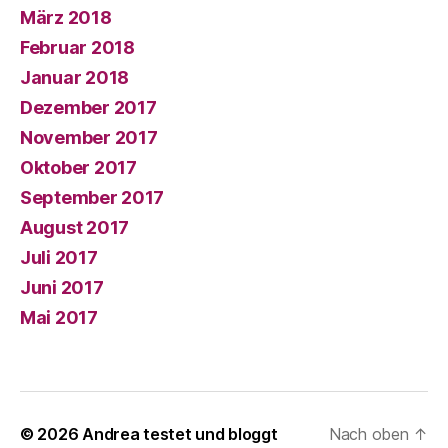
März 2018
Februar 2018
Januar 2018
Dezember 2017
November 2017
Oktober 2017
September 2017
August 2017
Juli 2017
Juni 2017
Mai 2017
© 2026
Andrea testet und bloggt
Nach oben
↑