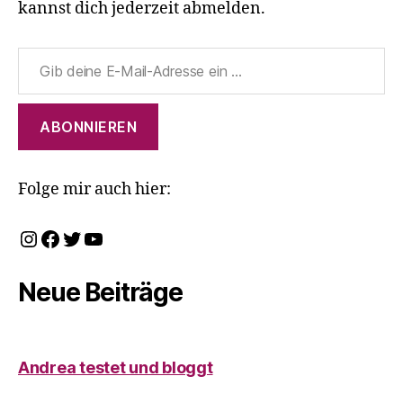
kannst dich jederzeit abmelden.
Gib deine E-Mail-Adresse ein ...
ABONNIEREN
Folge mir auch hier:
Instagram
Facebook
Twitter
YouTube
Neue Beiträge
Andrea testet und bloggt