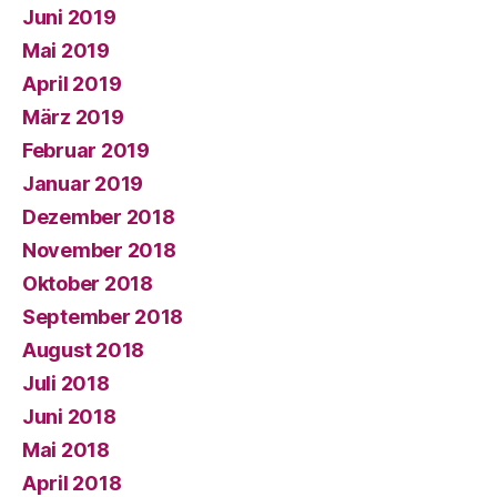
Juni 2019
Mai 2019
April 2019
März 2019
Februar 2019
Januar 2019
Dezember 2018
November 2018
Oktober 2018
September 2018
August 2018
Juli 2018
Juni 2018
Mai 2018
April 2018