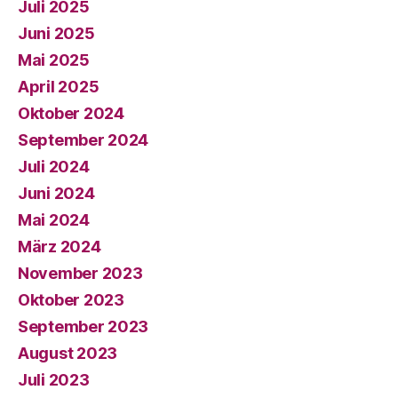
Juli 2025
Juni 2025
Mai 2025
April 2025
Oktober 2024
September 2024
Juli 2024
Juni 2024
Mai 2024
März 2024
November 2023
Oktober 2023
September 2023
August 2023
Juli 2023