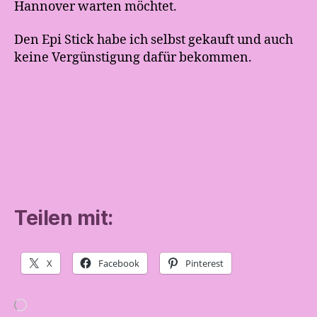
Hannover warten möchtet.
Den Epi Stick habe ich selbst gekauft und auch
keine Vergünstigung dafür bekommen.
Teilen mit:
X
Facebook
Pinterest
Wird