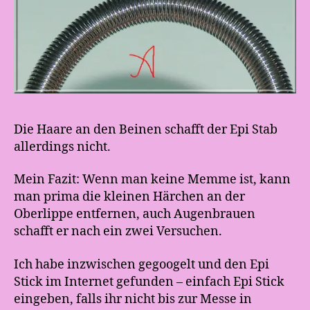
Die Haare an den Beinen schafft der Epi Stab
allerdings nicht.
Mein Fazit: Wenn man keine Memme ist, kann
man prima die kleinen Härchen an der
Oberlippe entfernen, auch Augenbrauen
schafft er nach ein zwei Versuchen.
Ich habe inzwischen gegoogelt und den Epi
Stick im Internet gefunden – einfach Epi Stick
eingeben, falls ihr nicht bis zur Messe in