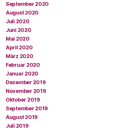
September 2020
August 2020
Juli 2020
Juni 2020
Mai 2020
April 2020
März 2020
Februar 2020
Januar 2020
Dezember 2019
November 2019
Oktober 2019
September 2019
August 2019
Juli 2019