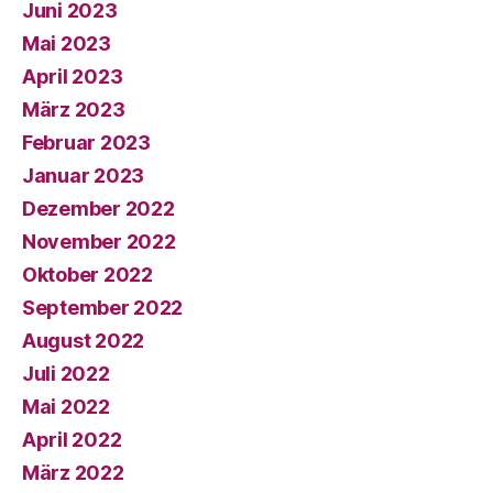
Juni 2023
Mai 2023
April 2023
März 2023
Februar 2023
Januar 2023
Dezember 2022
November 2022
Oktober 2022
September 2022
August 2022
Juli 2022
Mai 2022
April 2022
März 2022