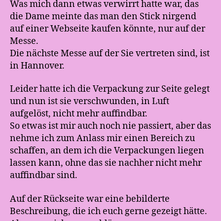
Was mich dann etwas verwirrt hatte war, das
die Dame meinte das man den Stick nirgend
auf einer Webseite kaufen könnte, nur auf der
Messe.
Die nächste Messe auf der Sie vertreten sind, ist
in Hannover.
Leider hatte ich die Verpackung zur Seite gelegt
und nun ist sie verschwunden, in Luft
aufgelöst, nicht mehr auffindbar.
So etwas ist mir auch noch nie passiert, aber das
nehme ich zum Anlass mir einen Bereich zu
schaffen, an dem ich die Verpackungen liegen
lassen kann, ohne das sie nachher nicht mehr
auffindbar sind.
Auf der Rückseite war eine bebilderte
Beschreibung, die ich euch gerne gezeigt hätte.