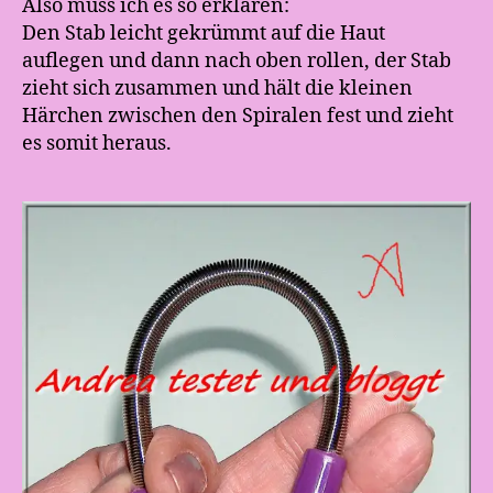
Also muss ich es so erklären:
Den Stab leicht gekrümmt auf die Haut
auflegen und dann nach oben rollen, der Stab
zieht sich zusammen und hält die kleinen
Härchen zwischen den Spiralen fest und zieht
es somit heraus.