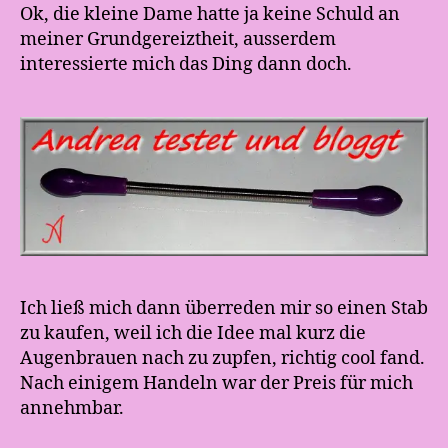
Ok, die kleine Dame hatte ja keine Schuld an
meiner Grundgereiztheit, ausserdem
interessierte mich das Ding dann doch.
Ich ließ mich dann überreden mir so einen Stab
zu kaufen, weil ich die Idee mal kurz die
Augenbrauen nach zu zupfen, richtig cool fand.
Nach einigem Handeln war der Preis für mich
annehmbar.