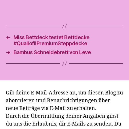
←
Miss Bettdeck testet Bettdecke
#QuallofilPremiumSteppdecke
→
Bambus Schneidebrett von Leve
Gib deine E-Mail-Adresse an, um diesen Blog zu
abonnieren und Benachrichtigungen über
neue Beiträge via E-Mail zu erhalten.
Durch die Übermittlung deiner Angaben gibst
du uns die Erlaubnis, dir E-Mails zu senden. Du