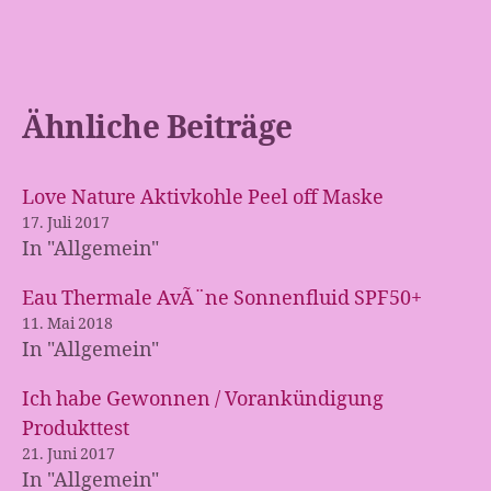
geladen …
Ähnliche Beiträge
Love Nature Aktivkohle Peel off Maske
17. Juli 2017
In "Allgemein"
Eau Thermale AvÃ¨ne Sonnenfluid SPF50+
11. Mai 2018
In "Allgemein"
Ich habe Gewonnen / Vorankündigung
Produkttest
21. Juni 2017
In "Allgemein"