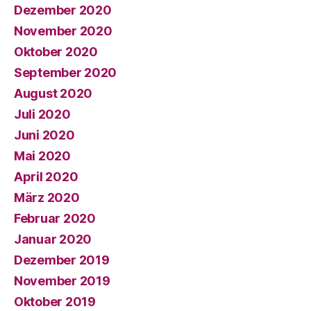
Dezember 2020
November 2020
Oktober 2020
September 2020
August 2020
Juli 2020
Juni 2020
Mai 2020
April 2020
März 2020
Februar 2020
Januar 2020
Dezember 2019
November 2019
Oktober 2019