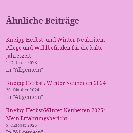
Ähnliche Beiträge
Kneipp Herbst- und Winter-Neuheiten:
Pflege und Wohlbefinden für die kalte
Jahreszeit
1. Oktober 2023
In "Allgemein"
Kneipp Herbst / Winter Neuheiten 2024
20. Oktober 2024
In "Allgemein"
Kneipp Herbst/Winter Neuheiten 2025:
Mein Erfahrungsbericht
5. Oktober 2025
In "Allgemein"