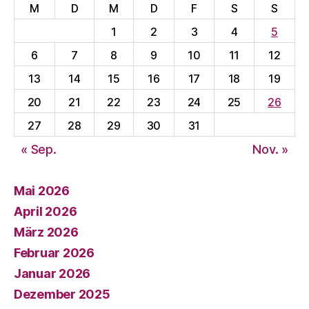
M
D
M
D
F
S
S
1
2
3
4
5
6
7
8
9
10
11
12
13
14
15
16
17
18
19
20
21
22
23
24
25
26
27
28
29
30
31
« Sep.
Nov. »
Mai 2026
April 2026
März 2026
Februar 2026
Januar 2026
Dezember 2025