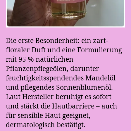
Die erste Besonderheit: ein zart-
floraler Duft und eine Formulierung
mit 95 % natürlichen
Pflanzenpflegeölen, darunter
feuchtigkeitsspendendes Mandelöl
und pflegendes Sonnenblumenöl.
Laut Hersteller beruhigt es sofort
und stärkt die Hautbarriere – auch
für sensible Haut geeignet,
dermatologisch bestätigt.