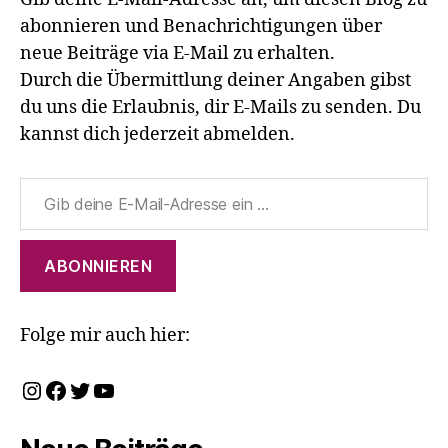
abonnieren und Benachrichtigungen über
neue Beiträge via E-Mail zu erhalten.
Durch die Übermittlung deiner Angaben gibst
du uns die Erlaubnis, dir E-Mails zu senden. Du
kannst dich jederzeit abmelden.
Gib deine E-Mail-Adresse ein ...
ABONNIEREN
Folge mir auch hier:
Instagram
Facebook
Twitter
YouTube