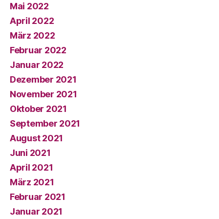
Mai 2022
April 2022
März 2022
Februar 2022
Januar 2022
Dezember 2021
November 2021
Oktober 2021
September 2021
August 2021
Juni 2021
April 2021
März 2021
Februar 2021
Januar 2021