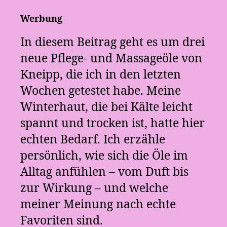
Werbung
In diesem Beitrag geht es um drei
neue Pflege- und Massageöle von
Kneipp, die ich in den letzten
Wochen getestet habe. Meine
Winterhaut, die bei Kälte leicht
spannt und trocken ist, hatte hier
echten Bedarf. Ich erzähle
persönlich, wie sich die Öle im
Alltag anfühlen – vom Duft bis
zur Wirkung – und welche
meiner Meinung nach echte
Favoriten sind.