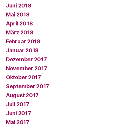
Juni 2018
Mai 2018
April 2018
März 2018
Februar 2018
Januar 2018
Dezember 2017
November 2017
Oktober 2017
September 2017
August 2017
Juli 2017
Juni 2017
Mai 2017