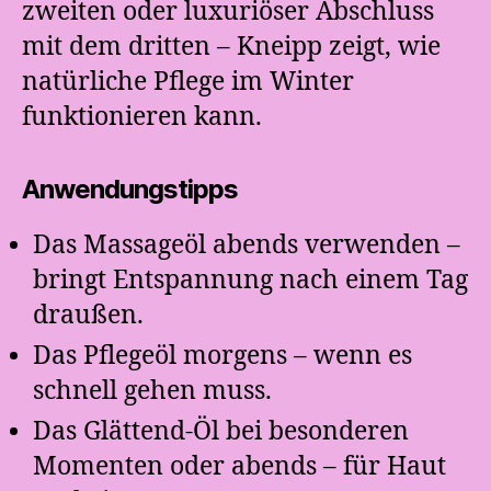
zweiten oder luxuriöser Abschluss
mit dem dritten – Kneipp zeigt, wie
natürliche Pflege im Winter
funktionieren kann.
Anwendungstipps
Das Massageöl abends verwenden –
bringt Entspannung nach einem Tag
draußen.
Das Pflegeöl morgens – wenn es
schnell gehen muss.
Das Glättend-Öl bei besonderen
Momenten oder abends – für Haut