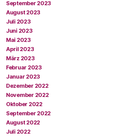
September 2023
August 2023
Juli 2023
Juni 2023
Mai 2023
April 2023
März 2023
Februar 2023
Januar 2023
Dezember 2022
November 2022
Oktober 2022
September 2022
August 2022
Juli 2022