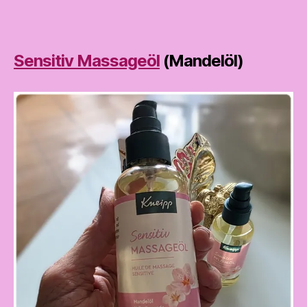
Sensitiv Massageöl
(Mandelöl)