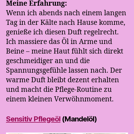
Meine Erfahrung:
Wenn ich abends nach einem langen
Tag in der Kälte nach Hause komme,
genieße ich diesen Duft regelrecht.
Ich massiere das Öl in Arme und
Beine – meine Haut fühlt sich direkt
geschmeidiger an und die
Spannungsgefühle lassen nach. Der
warme Duft bleibt dezent erhalten
und macht die Pflege-Routine zu
einem kleinen Verwöhnmoment.
Sensitiv Pflegeöl
(Mandelöl)