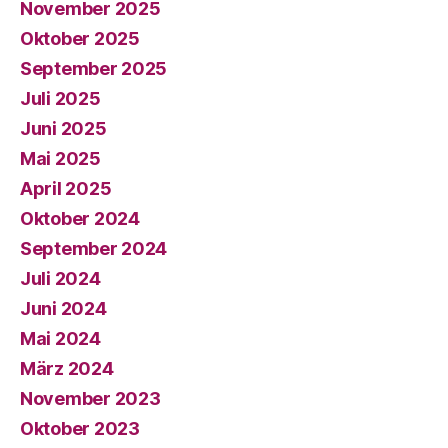
November 2025
Oktober 2025
September 2025
Juli 2025
Juni 2025
Mai 2025
April 2025
Oktober 2024
September 2024
Juli 2024
Juni 2024
Mai 2024
März 2024
November 2023
Oktober 2023