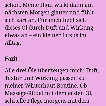
schön. Meine Haut wirkt dann am
nächsten Morgen glatter und fühlt
sich zart an. Für mich hebt sich
dieses Öl durch Duft und Wirkung
etwas ab – ein kleiner Luxus im
Alltag.
Fazit
Alle drei Öle überzeugen mich: Duft,
Textur und Wirkung passen zu
meiner Winterhaut-Routine. Ob
Massage-Ritual mit dem ersten Öl,
schnelle Pflege morgens mit dem