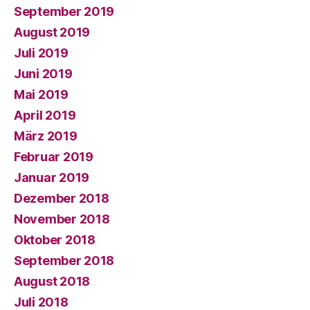
September 2019
August 2019
Juli 2019
Juni 2019
Mai 2019
April 2019
März 2019
Februar 2019
Januar 2019
Dezember 2018
November 2018
Oktober 2018
September 2018
August 2018
Juli 2018