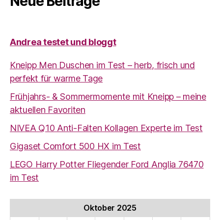
Neue Beiträge
Andrea testet und bloggt
Kneipp Men Duschen im Test – herb, frisch und
perfekt für warme Tage
Frühjahrs- & Sommermomente mit Kneipp – meine
aktuellen Favoriten
NIVEA Q10 Anti-Falten Kollagen Experte im Test
Gigaset Comfort 500 HX im Test
LEGO Harry Potter Fliegender Ford Anglia 76470
im Test
Oktober 2025