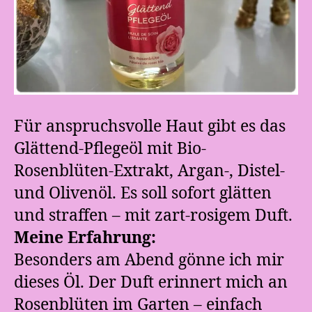
Für anspruchsvolle Haut gibt es das
Glättend-Pflegeöl mit Bio-
Rosenblüten-Extrakt, Argan-, Distel-
und Olivenöl. Es soll sofort glätten
und straffen – mit zart-rosigem Duft.
Meine Erfahrung:
Besonders am Abend gönne ich mir
dieses Öl. Der Duft erinnert mich an
Rosenblüten im Garten – einfach