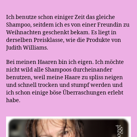
Ich benutze schon einiger Zeit das gleiche
Shampoo, seitdem ich es von einer Freundin zu
Weihnachten geschenkt bekam. Es liegt in
derselben Preisklasse, wie die Produkte von
Judith Williams.
Bei meinen Haaren bin ich eigen. Ich möchte
nicht wild alle Shampoos durcheinander
benutzen, weil meine Haare zu spliss neigen
und schnell trocken und stumpf werden und
ich schon einige böse Überraschungen erlebt
habe.