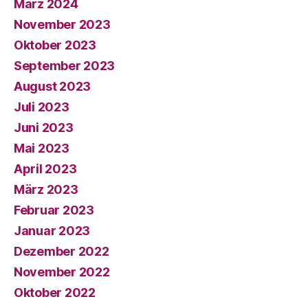
März 2024
November 2023
Oktober 2023
September 2023
August 2023
Juli 2023
Juni 2023
Mai 2023
April 2023
März 2023
Februar 2023
Januar 2023
Dezember 2022
November 2022
Oktober 2022