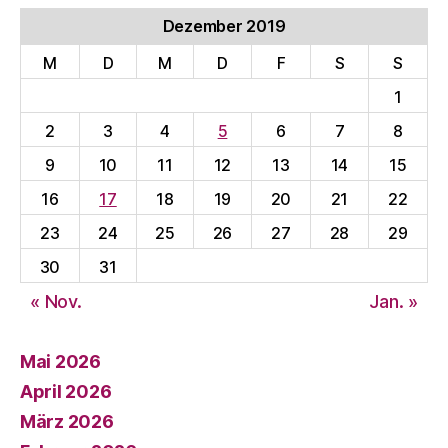
Dezember 2019
M
D
M
D
F
S
S
1
2
3
4
5
6
7
8
9
10
11
12
13
14
15
16
17
18
19
20
21
22
23
24
25
26
27
28
29
30
31
« Nov.
Jan. »
Mai 2026
April 2026
März 2026