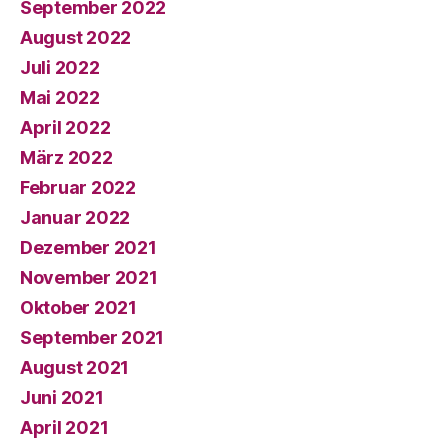
September 2022
August 2022
Juli 2022
Mai 2022
April 2022
März 2022
Februar 2022
Januar 2022
Dezember 2021
November 2021
Oktober 2021
September 2021
August 2021
Juni 2021
April 2021