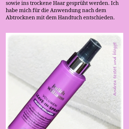
sowie ins trockene Haar gesprüht werden. Ich
habe mich für die Anwendung nach dem
Abtrocknen mit dem Handtuch entschieden.