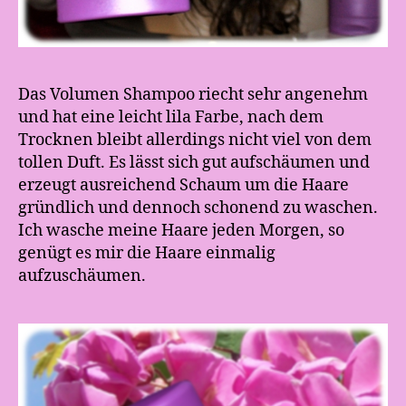
Das Volumen Shampoo riecht sehr angenehm
und hat eine leicht lila Farbe, nach dem
Trocknen bleibt allerdings nicht viel von dem
tollen Duft. Es lässt sich gut aufschäumen und
erzeugt ausreichend Schaum um die Haare
gründlich und dennoch schonend zu waschen.
Ich wasche meine Haare jeden Morgen, so
genügt es mir die Haare einmalig
aufzuschäumen.