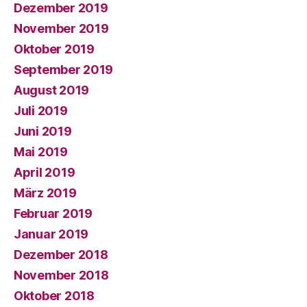
Dezember 2019
November 2019
Oktober 2019
September 2019
August 2019
Juli 2019
Juni 2019
Mai 2019
April 2019
März 2019
Februar 2019
Januar 2019
Dezember 2018
November 2018
Oktober 2018