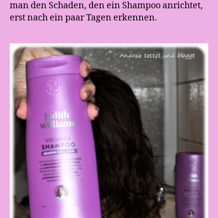
man den Schaden, den ein Shampoo anrichtet,
erst nach ein paar Tagen erkennen.