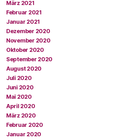
März 2021
Februar 2021
Januar 2021
Dezember 2020
November 2020
Oktober 2020
September 2020
August 2020
Juli 2020
Juni 2020
Mai 2020
April 2020
März 2020
Februar 2020
Januar 2020