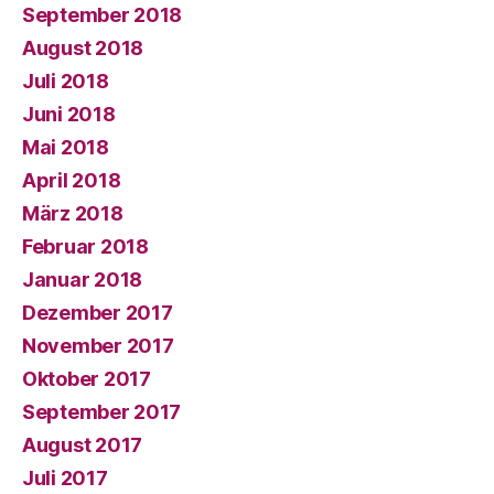
September 2018
August 2018
Juli 2018
Juni 2018
Mai 2018
April 2018
März 2018
Februar 2018
Januar 2018
Dezember 2017
November 2017
Oktober 2017
September 2017
August 2017
Juli 2017