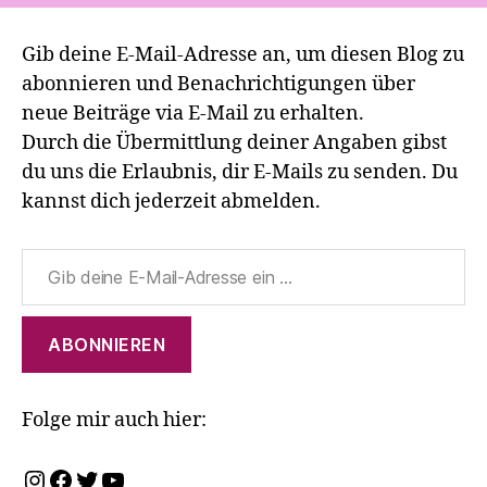
Gib deine E-Mail-Adresse an, um diesen Blog zu
abonnieren und Benachrichtigungen über
neue Beiträge via E-Mail zu erhalten.
Durch die Übermittlung deiner Angaben gibst
du uns die Erlaubnis, dir E-Mails zu senden. Du
kannst dich jederzeit abmelden.
Gib deine E-Mail-Adresse ein ...
ABONNIEREN
Folge mir auch hier:
Instagram
Facebook
Twitter
YouTube