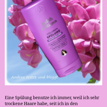
Eine Spülung benutze ich immer, weil ich sehr
trockene Haare habe, seit ich in den