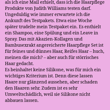
als ich eine Mail erhielt, dass ich die Haarpflege
Produkte von Judith Williams testen darf.
Ungeduldig wie immer erwartete ich die
Ankunft des Testpakets. Etwa eine Woche
später trudelte mein Testpaket ein. Es enthielt
ein Shampoo, eine Spülung und ein Leave in
Spray. Das mit Akazien-Kollagen und
Bambusexrakt angereicherte Haarpflege Set ist
für feines und dünnes Haar, Reifes Haar – huch,
meinen die mich? – aber auch für störrisches
Haar gedacht.
Es beinhaltet keine Silikone, was für mich ein
wichtiges Kriterium ist. Denn diese lassen
Haare nur glänzend aussehen, aber schaden
den Haaren sehr. Zudem ist es sehr
Umweltschädlich, weil sie Silikone nicht
abbauen lassen.