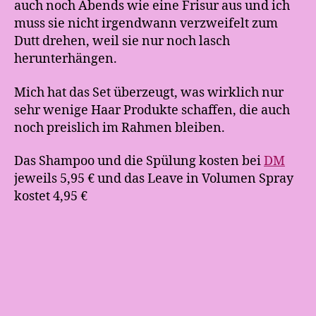
auch noch Abends wie eine Frisur aus und ich
muss sie nicht irgendwann verzweifelt zum
Dutt drehen, weil sie nur noch lasch
herunterhängen.
Mich hat das Set überzeugt, was wirklich nur
sehr wenige Haar Produkte schaffen, die auch
noch preislich im Rahmen bleiben.
Das Shampoo und die Spülung kosten bei
DM
jeweils 5,95 € und das Leave in Volumen Spray
kostet 4,95 €