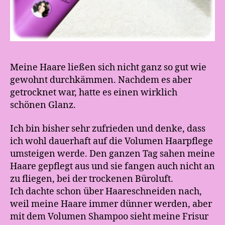
Meine Haare ließen sich nicht ganz so gut wie
gewohnt durchkämmen. Nachdem es aber
getrocknet war, hatte es einen wirklich
schönen Glanz.
Ich bin bisher sehr zufrieden und denke, dass
ich wohl dauerhaft auf die Volumen Haarpflege
umsteigen werde. Den ganzen Tag sahen meine
Haare gepflegt aus und sie fangen auch nicht an
zu fliegen, bei der trockenen Büroluft.
Ich dachte schon über Haareschneiden nach,
weil meine Haare immer dünner werden, aber
mit dem Volumen Shampoo sieht meine Frisur