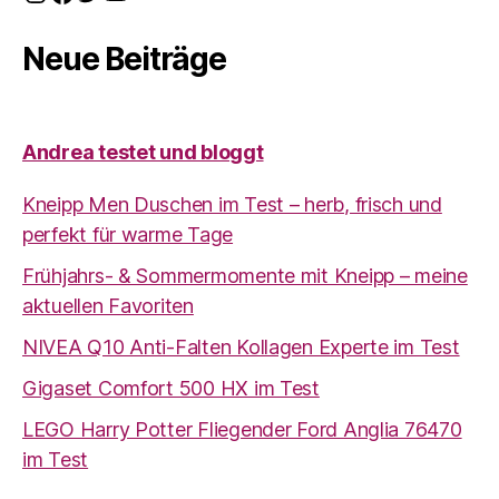
Neue Beiträge
Andrea testet und bloggt
Kneipp Men Duschen im Test – herb, frisch und
perfekt für warme Tage
Frühjahrs- & Sommermomente mit Kneipp – meine
aktuellen Favoriten
NIVEA Q10 Anti-Falten Kollagen Experte im Test
Gigaset Comfort 500 HX im Test
LEGO Harry Potter Fliegender Ford Anglia 76470
im Test