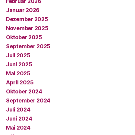
Februar 2026
Januar 2026
Dezember 2025
November 2025
Oktober 2025
September 2025
Juli 2025
Juni 2025
Mai 2025
April 2025
Oktober 2024
September 2024
Juli 2024
Juni 2024
Mai 2024