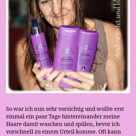
So war ich nun sehr vorsichtig und wollte erst
einmal ein paar Tage hintereinander meine
Haare damit waschen und spülen, bevor ich
vorschnell zu einem Urteil komme. Oft kann