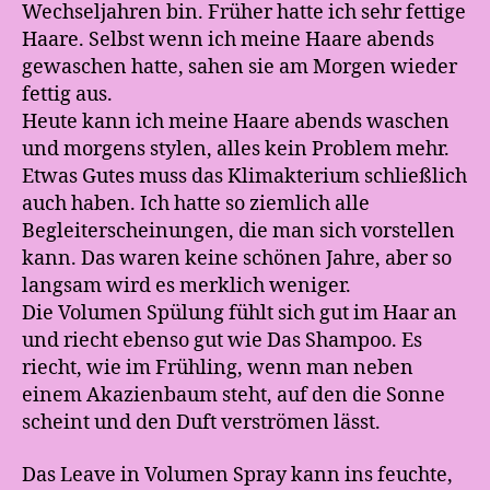
Wechseljahren bin. Früher hatte ich sehr fettige
Haare. Selbst wenn ich meine Haare abends
gewaschen hatte, sahen sie am Morgen wieder
fettig aus.
Heute kann ich meine Haare abends waschen
und morgens stylen, alles kein Problem mehr.
Etwas Gutes muss das Klimakterium schließlich
auch haben. Ich hatte so ziemlich alle
Begleiterscheinungen, die man sich vorstellen
kann. Das waren keine schönen Jahre, aber so
langsam wird es merklich weniger.
Die Volumen Spülung fühlt sich gut im Haar an
und riecht ebenso gut wie Das Shampoo. Es
riecht, wie im Frühling, wenn man neben
einem Akazienbaum steht, auf den die Sonne
scheint und den Duft verströmen lässt.
Das Leave in Volumen Spray kann ins feuchte,