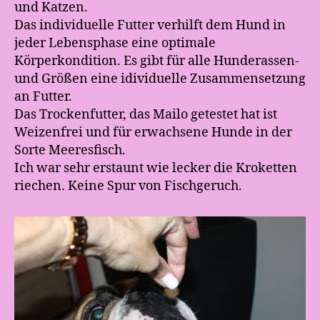
und Katzen.
Das individuelle Futter verhilft dem Hund in
jeder Lebensphase eine optimale
Körperkondition. Es gibt für alle Hunderassen-
und Größen eine idividuelle Zusammensetzung
an Futter.
Das Trockenfutter, das Mailo getestet hat ist
Weizenfrei und für erwachsene Hunde in der
Sorte Meeresfisch.
Ich war sehr erstaunt wie lecker die Kroketten
riechen. Keine Spur von Fischgeruch.