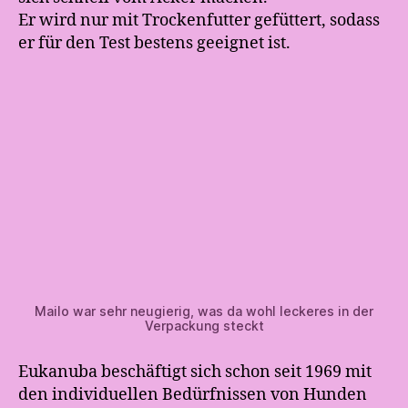
Er wird nur mit Trockenfutter gefüttert, sodass
er für den Test bestens geeignet ist.
Mailo war sehr neugierig, was da wohl leckeres in der
Verpackung steckt
Eukanuba beschäftigt sich schon seit 1969 mit
den individuellen Bedürfnissen von Hunden