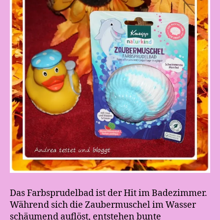
Das Farbsprudelbad ist der Hit im Badezimmer.
Während sich die Zaubermuschel im Wasser
schäumend auflöst, entstehen bunte