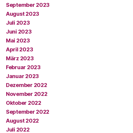
September 2023
August 2023
Juli 2023
Juni 2023
Mai 2023
April 2023
März 2023
Februar 2023
Januar 2023
Dezember 2022
November 2022
Oktober 2022
September 2022
August 2022
Juli 2022