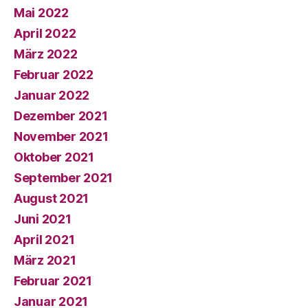
Mai 2022
April 2022
März 2022
Februar 2022
Januar 2022
Dezember 2021
November 2021
Oktober 2021
September 2021
August 2021
Juni 2021
April 2021
März 2021
Februar 2021
Januar 2021