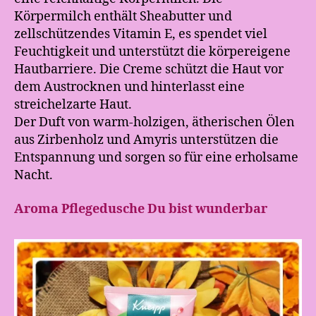
Körpermilch enthält Sheabutter und
zellschützendes Vitamin E, es spendet viel
Feuchtigkeit und unterstützt die körpereigene
Hautbarriere. Die Creme schützt die Haut vor
dem Austrocknen und hinterlasst eine
streichelzarte Haut.
Der Duft von warm-holzigen, ätherischen Ölen
aus Zirbenholz und Amyris unterstützen die
Entspannung und sorgen so für eine erholsame
Nacht.
Aroma Pflegedusche Du bist wunderbar