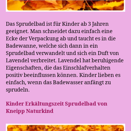
Das Sprudelbad ist für Kinder ab 3 Jahren
geeignet. Man schneidet dazu einfach eine
Ecke der Verpackung ab und taucht es in die
Badewanne, welche sich dann in ein
Sprudelbad verwandelt und sich ein Duft von
Lavendel verbreitet. Lavendel hat beruhigende
Eigenschaften, die das Einschlafverhalten
positiv beeinflussen können. Kinder lieben es
einfach, wenn das Badewasser anfängt zu
sprudeln.
Kinder Erkältungszeit Sprudelbad von
Kneipp Naturkind