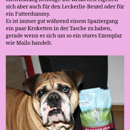
sich aber auch für den Leckerlie-Beutel oder für
ein Futterdummy.
Es ist immer gut während einem Spaziergang
ein paar Kroketten in der Tasche zu haben,
gerade wenn es sich um so ein stures Exemplar
wie Mailo handelt.