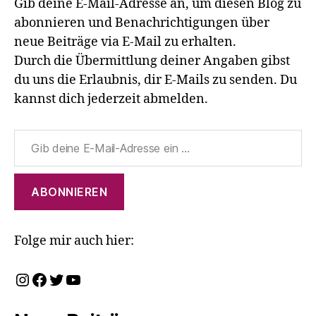
Gib deine E-Mail-Adresse an, um diesen Blog zu
abonnieren und Benachrichtigungen über
neue Beiträge via E-Mail zu erhalten.
Durch die Übermittlung deiner Angaben gibst
du uns die Erlaubnis, dir E-Mails zu senden. Du
kannst dich jederzeit abmelden.
Gib deine E-Mail-Adresse ein ...
ABONNIEREN
Folge mir auch hier:
Instagram
Facebook
Twitter
YouTube