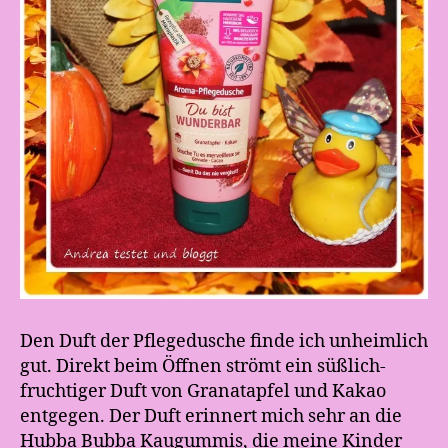
Den Duft der Pflegedusche finde ich unheimlich
gut. Direkt beim Öffnen strömt ein süßlich-
fruchtiger Duft von Granatapfel und Kakao
entgegen. Der Duft erinnert mich sehr an die
Hubba Bubba Kaugummis, die meine Kinder