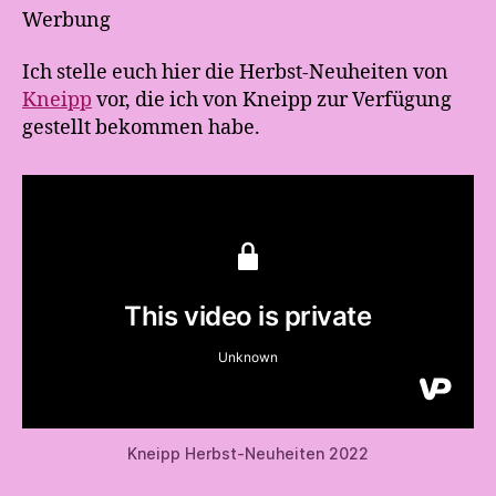
Werbung
Ich stelle euch hier die Herbst-Neuheiten von
Kneipp
vor, die ich von Kneipp zur Verfügung
gestellt bekommen habe.
Kneipp Herbst-Neuheiten 2022