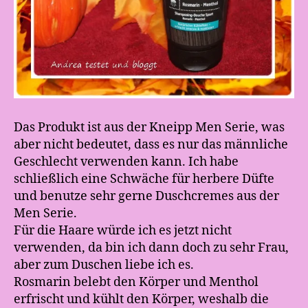
Das Produkt ist aus der Kneipp Men Serie, was
aber nicht bedeutet, dass es nur das männliche
Geschlecht verwenden kann. Ich habe
schließlich eine Schwäche für herbere Düfte
und benutze sehr gerne Duschcremes aus der
Men Serie.
Für die Haare würde ich es jetzt nicht
verwenden, da bin ich dann doch zu sehr Frau,
aber zum Duschen liebe ich es.
Rosmarin belebt den Körper und Menthol
erfrischt und kühlt den Körper, weshalb die