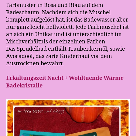
Farbmuster in Rosa und Blau auf dem
Badeschaum. Nachdem sich die Muschel
komplett aufgelöst hat, ist das Badewasser aber
nur ganz leicht hellviolett. Jede Farbmuschel ist
an sich ein Unikat und ist unterschiedlich im
Mischverhältnis der einzelnen Farben.
Das Sprudelbad enthält Traubenkernöl, sowie
Avocadoöl, das zarte Kinderhaut vor dem
Austrocknen bewahrt.
Erkältungszeit Nacht + Wohltuende Wärme
Badekristalle