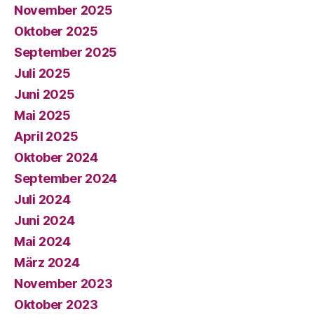
November 2025
Oktober 2025
September 2025
Juli 2025
Juni 2025
Mai 2025
April 2025
Oktober 2024
September 2024
Juli 2024
Juni 2024
Mai 2024
März 2024
November 2023
Oktober 2023