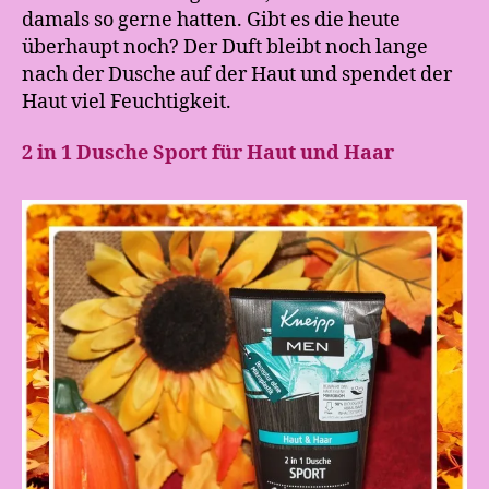
damals so gerne hatten. Gibt es die heute
überhaupt noch? Der Duft bleibt noch lange
nach der Dusche auf der Haut und spendet der
Haut viel Feuchtigkeit.
2 in 1 Dusche Sport für Haut und Haar