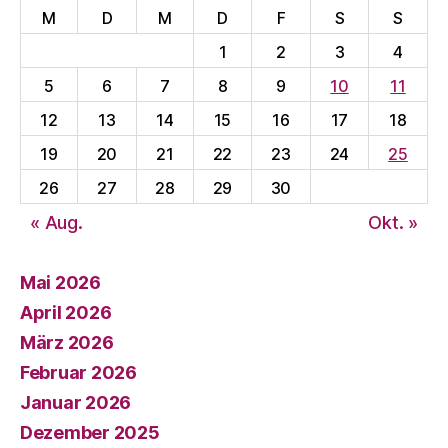
M
D
M
D
F
S
S
1
2
3
4
5
6
7
8
9
10
11
12
13
14
15
16
17
18
19
20
21
22
23
24
25
26
27
28
29
30
« Aug.
Okt. »
Mai 2026
April 2026
März 2026
Februar 2026
Januar 2026
Dezember 2025