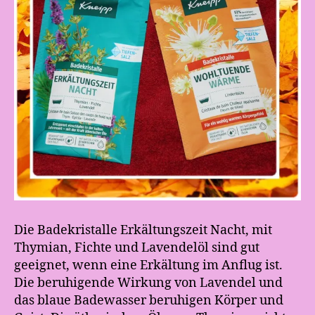
Die Badekristalle Erkältungszeit Nacht, mit
Thymian, Fichte und Lavendelöl sind gut
geeignet, wenn eine Erkältung im Anflug ist.
Die beruhigende Wirkung von Lavendel und
das blaue Badewasser beruhigen Körper und