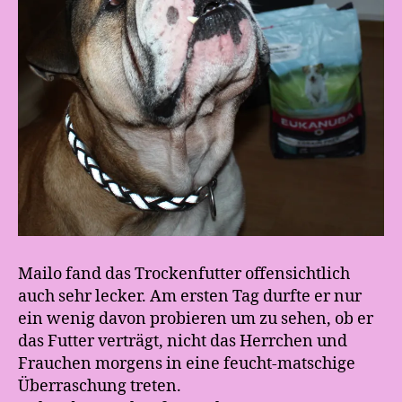
Mailo fand das Trockenfutter offensichtlich
auch sehr lecker. Am ersten Tag durfte er nur
ein wenig davon probieren um zu sehen, ob er
das Futter verträgt, nicht das Herrchen und
Frauchen morgens in eine feucht-matschige
Überraschung treten.