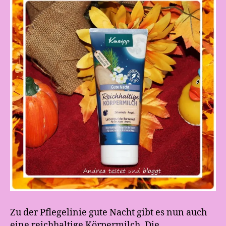
Zu der Pflegelinie gute Nacht gibt es nun auch
eine reichhaltige Körpermilch. Die