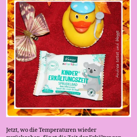
Jetzt, wo die Temperaturen wieder