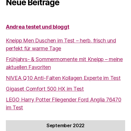
Neue Beiträge
Andrea testet und bloggt
Kneipp Men Duschen im Test – herb, frisch und
perfekt für warme Tage
Frühjahrs- & Sommermomente mit Kneipp – meine
aktuellen Favoriten
NIVEA Q10 Anti-Falten Kollagen Experte im Test
Gigaset Comfort 500 HX im Test
LEGO Harry Potter Fliegender Ford Anglia 76470
im Test
September 2022