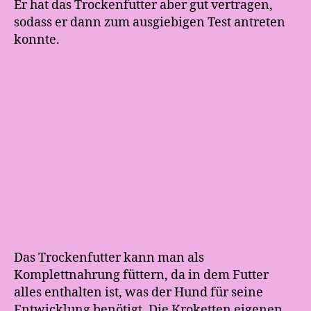
Er hat das Trockenfutter aber gut vertragen,
sodass er dann zum ausgiebigen Test antreten
konnte.
Das Trockenfutter kann man als
Komplettnahrung füttern, da in dem Futter
alles enthalten ist, was der Hund für seine
Entwicklung benötigt. Die Kroketten eigenen