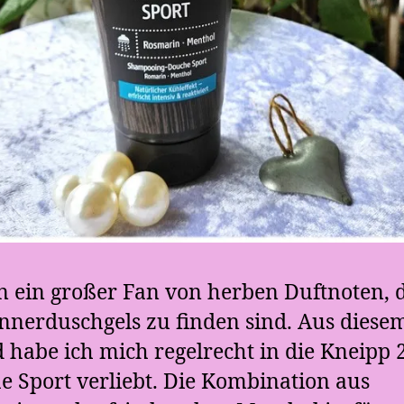
n ein großer Fan von herben Duftnoten, d
nnerduschgels zu finden sind. Aus diese
 habe ich mich regelrecht in die Kneipp 2
e Sport verliebt. Die Kombination aus