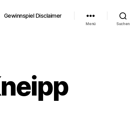
Gewinnspiel Disclaimer
Menü
Suchen
Kneipp