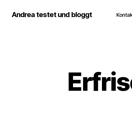
Andrea testet und bloggt
Kontak
Erfri