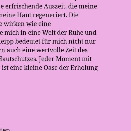
ne erfrischende Auszeit, die meine
meine Haut regeneriert. Die
e wirken wie eine
e mich in eine Welt der Ruhe und
neipp bedeutet für mich nicht nur
n auch eine wertvolle Zeit des
autschutzes. Jeder Moment mit
ist eine kleine Oase der Erholung
ten,