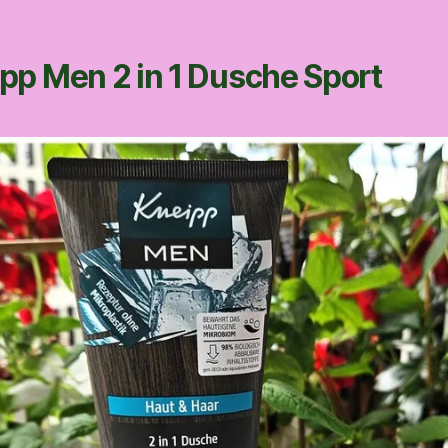
pp Men 2 in 1 Dusche Sport