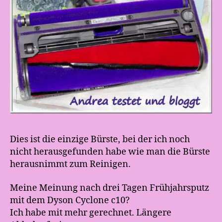
Dies ist die einzige Bürste, bei der ich noch
nicht herausgefunden habe wie man die Bürste
herausnimmt zum Reinigen.
Meine Meinung nach drei Tagen Frühjahrsputz
mit dem Dyson Cyclone c10?
Ich habe mit mehr gerechnet. Längere