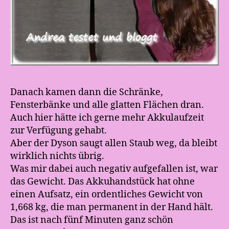
Danach kamen dann die Schränke,
Fensterbänke und alle glatten Flächen dran.
Auch hier hätte ich gerne mehr Akkulaufzeit
zur Verfügung gehabt.
Aber der Dyson saugt allen Staub weg, da bleibt
wirklich nichts übrig.
Was mir dabei auch negativ aufgefallen ist, war
das Gewicht. Das Akkuhandstück hat ohne
einen Aufsatz, ein ordentliches Gewicht von
1,668 kg, die man permanent in der Hand hält.
Das ist nach fünf Minuten ganz schön