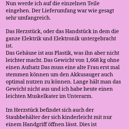
Nun werde ich auf die einzelnen Teile
eingehen. Der Lieferumfang war wie gesagt
sehr umfangreich.
Das Herzstück, oder das Handstück in dem die
ganze Elektrik und Elektronik untergebracht
ist.
Das Gehäuse ist aus Plastik, was ihn aber nicht
leichter macht. Das Gewicht von 1,668 kg ohne
einen Aufsatz Das muss eine alte Frau erst mal
stemmen können um den Akkusauger auch
optimal nutzen zu können. Lange hält man das
Gewicht nicht aus und ich habe heute einen
leichten Muskelkater im Unterarm.
Im Herzstück befindet sich auch der
Staubbehälter der sich kinderleicht mit nur
einem Handgriff öffnen lässt. Dies ist