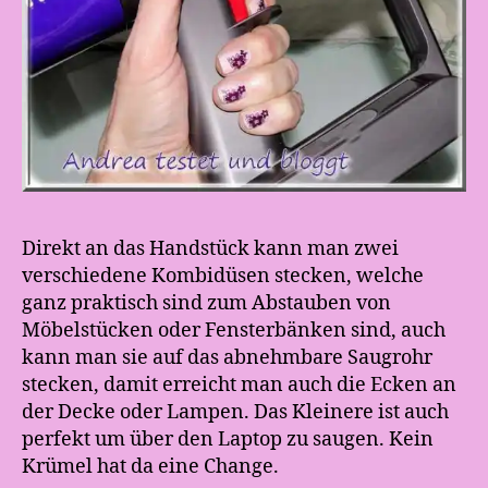
Direkt an das Handstück kann man zwei
verschiedene Kombidüsen stecken, welche
ganz praktisch sind zum Abstauben von
Möbelstücken oder Fensterbänken sind, auch
kann man sie auf das abnehmbare Saugrohr
stecken, damit erreicht man auch die Ecken an
der Decke oder Lampen. Das Kleinere ist auch
perfekt um über den Laptop zu saugen. Kein
Krümel hat da eine Change.