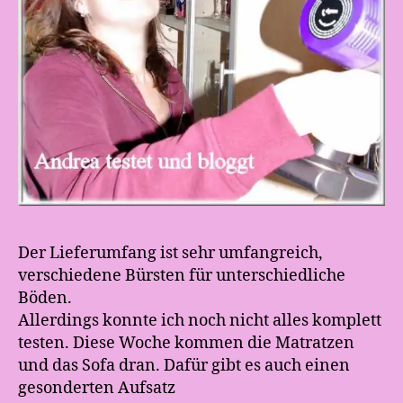
Der Lieferumfang ist sehr umfangreich,
verschiedene Bürsten für unterschiedliche
Böden.
Allerdings konnte ich noch nicht alles komplett
testen. Diese Woche kommen die Matratzen
und das Sofa dran. Dafür gibt es auch einen
gesonderten Aufsatz