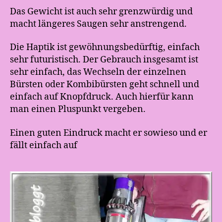
Das Gewicht ist auch sehr grenzwürdig und
macht längeres Saugen sehr anstrengend.
Die Haptik ist gewöhnungsbedürftig, einfach
sehr futuristisch. Der Gebrauch insgesamt ist
sehr einfach, das Wechseln der einzelnen
Bürsten oder Kombibürsten geht schnell und
einfach auf Knopfdruck. Auch hierfür kann
man einen Pluspunkt vergeben.
Einen guten Eindruck macht er sowieso und er
fällt einfach auf