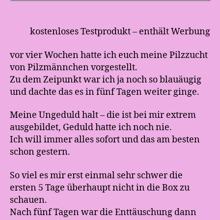
kostenloses Testprodukt – enthält Werbung
vor vier Wochen hatte ich euch meine Pilzzucht
von Pilzmännchen vorgestellt.
Zu dem Zeipunkt war ich ja noch so blauäugig
und dachte das es in fünf Tagen weiter ginge.
Meine Ungeduld halt – die ist bei mir extrem
ausgebildet, Geduld hatte ich noch nie.
Ich will immer alles sofort und das am besten
schon gestern.
So viel es mir erst einmal sehr schwer die
ersten 5 Tage überhaupt nicht in die Box zu
schauen.
Nach fünf Tagen war die Enttäuschung dann