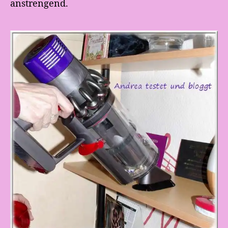
anstrengend.