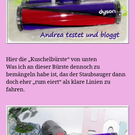
Hier die „Kuschelbürste“ von unten
Was ich an dieser Bürste dennoch zu
bemängeln habe ist, das der Staubsauger dann
doch eher „rum eiert“ als klare Linien zu
fahren.