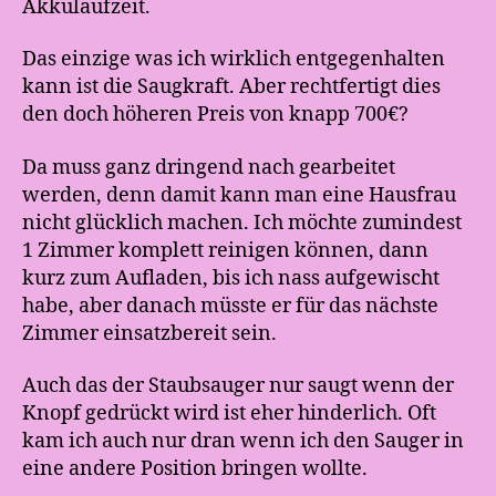
Akkulaufzeit.
Das einzige was ich wirklich entgegenhalten
kann ist die Saugkraft. Aber rechtfertigt dies
den doch höheren Preis von knapp 700€?
Da muss ganz dringend nach gearbeitet
werden, denn damit kann man eine Hausfrau
nicht glücklich machen. Ich möchte zumindest
1 Zimmer komplett reinigen können, dann
kurz zum Aufladen, bis ich nass aufgewischt
habe, aber danach müsste er für das nächste
Zimmer einsatzbereit sein.
Auch das der Staubsauger nur saugt wenn der
Knopf gedrückt wird ist eher hinderlich. Oft
kam ich auch nur dran wenn ich den Sauger in
eine andere Position bringen wollte.