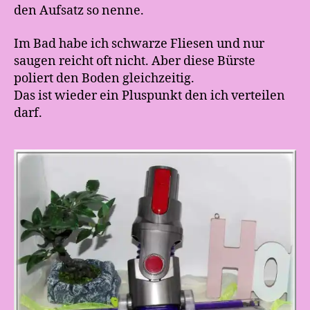
den Aufsatz so nenne.
Im Bad habe ich schwarze Fliesen und nur
saugen reicht oft nicht. Aber diese Bürste
poliert den Boden gleichzeitig.
Das ist wieder ein Pluspunkt den ich verteilen
darf.