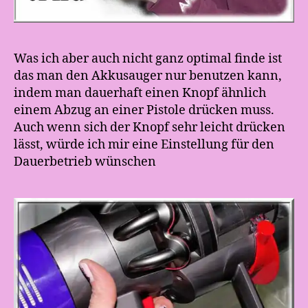
Was ich aber auch nicht ganz optimal finde ist
das man den Akkusauger nur benutzen kann,
indem man dauerhaft einen Knopf ähnlich
einem Abzug an einer Pistole drücken muss.
Auch wenn sich der Knopf sehr leicht drücken
lässt, würde ich mir eine Einstellung für den
Dauerbetrieb wünschen