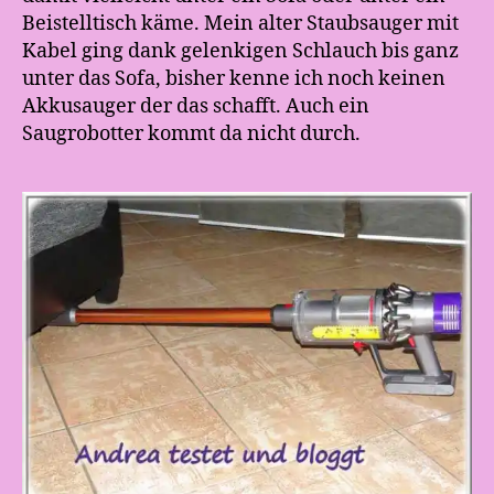
Beistelltisch käme. Mein alter Staubsauger mit
Kabel ging dank gelenkigen Schlauch bis ganz
unter das Sofa, bisher kenne ich noch keinen
Akkusauger der das schafft. Auch ein
Saugrobotter kommt da nicht durch.