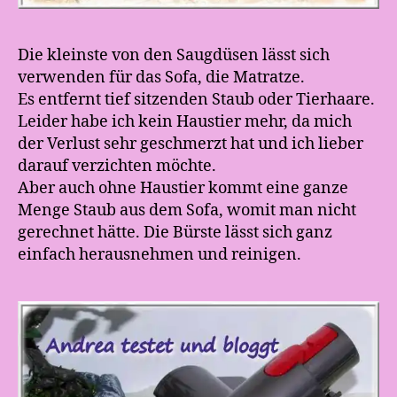
Die kleinste von den Saugdüsen lässt sich
verwenden für das Sofa, die Matratze.
Es entfernt tief sitzenden Staub oder Tierhaare.
Leider habe ich kein Haustier mehr, da mich
der Verlust sehr geschmerzt hat und ich lieber
darauf verzichten möchte.
Aber auch ohne Haustier kommt eine ganze
Menge Staub aus dem Sofa, womit man nicht
gerechnet hätte. Die Bürste lässt sich ganz
einfach herausnehmen und reinigen.