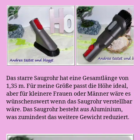
Das starre Saugrohr hat eine Gesamtlänge von
1,35 m. Für meine Größe passt die Höhe ideal,
aber für kleinere Frauen oder Männer wäre es
wünschenswert wenn das Saugrohr verstellbar
wäre. Das Saugrohr besteht aus Aluminium,
was zumindest das weitere Gewicht reduziert.