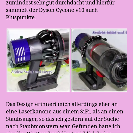
zumindest sehr gut durchdacht und hierfür
sammelt der Dyson Cycone v10 auch
Pluspunkte.
Das Design erinnert mich allerdings eher an
eine Laserkanone aus einem SiFi, als an einen
Staubsauger, so das ich gestern auf der Suche
nach Staubmonstern war. Gefunden hatte ich