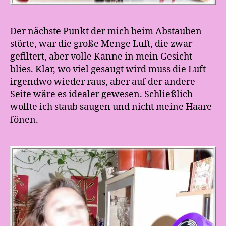
Der nächste Punkt der mich beim Abstauben
störte, war die große Menge Luft, die zwar
gefiltert, aber volle Kanne in mein Gesicht
blies. Klar, wo viel gesaugt wird muss die Luft
irgendwo wieder raus, aber auf der andere
Seite wäre es idealer gewesen. Schließlich
wollte ich staub saugen und nicht meine Haare
fönen.