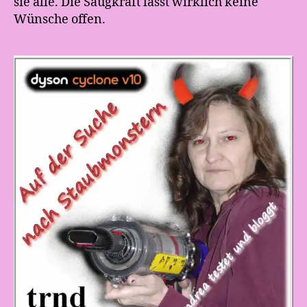
sie alle. Die Saugkraft lässt wirklich keine
Wünsche offen.