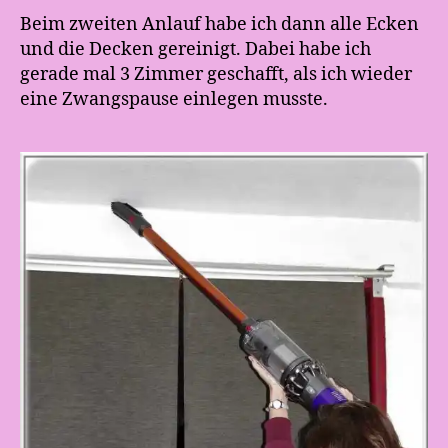
Beim zweiten Anlauf habe ich dann alle Ecken
und die Decken gereinigt. Dabei habe ich
gerade mal 3 Zimmer geschafft, als ich wieder
eine Zwangspause einlegen musste.