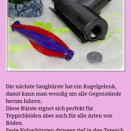
Die nächste Saugbürste hat ein Kugelgelenk,
damit kann man wendig um alle Gegenstände
herum fahren.
Diese Bürste eignet sich perfekt für
Teppichböden aber auch für alle Arten von
Böden.
Feste Nylonbürsten dringen tief in den Teppich