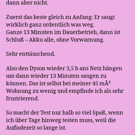
dann aber nicht.
Zuerst das beste gleich zu Anfang: Er saugt
wirklich ganz ordentlich was weg.
Ganze 13 Minuten im Dauerbetrieb, dann ist
Schluß – Akku alle, ohne Vorwarnung.
Sehr enttäuschend.
Also den Dyson wieder 3,5 h ans Netz hängen
um dann wieder 13 Minuten saugen zu
können. Das ist selbst bei meiner 45 mÂ²
Wohnung zu wenig und empfinde ich als sehr
frustrierend.
So macht der Test nur halb so viel Spaß, wenn
ich über Tage hinweg testen muss, weil die
Aufladezeit so lange ist.