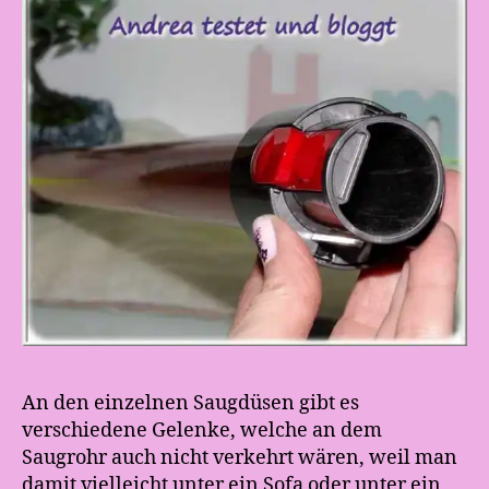
An den einzelnen Saugdüsen gibt es
verschiedene Gelenke, welche an dem
Saugrohr auch nicht verkehrt wären, weil man
damit vielleicht unter ein Sofa oder unter ein