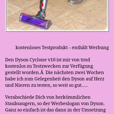
kostenloses Testprodukt – enthält Werbung
Den Dyson Cyclone v10 ist mir von trnd
kostenlos zu Testzwecken zur Verfügung
gestellt worden.Â Die nächsten zwei Wochen
habe ich nun Gelegenheit den Dyson auf Herz
und Nieren zu testen, so weit so gut…..
Verabschiede Dich von herkömmlichen
Staubsaugern, so der Werbeslogan von Dyson.
Ganz so einfach ist das dann in der Umsetzung