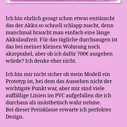
Ich bin ehrlich gesagt schon etwas enttäuscht
das der Akku so schnell schlapp macht, denn
manchmal braucht man einfach eine länge
Akkulaufzeit. Für das tägliche durchsaugen ist
das bei meiner kleinen Wohnung noch
akzeptabel, aber ob ich dafür 700€ ausgeben
würde? Ich denke eher nicht.
Ich bin mir nicht sicher ob mein Modell ein
Prototyp ist, bei dem das Aussehen nicht der
wichtigste Punkt war, aber mir sind viele
auffällige Linien im PVC aufgefallen die ich
durchaus als unästhetisch wahr nehme.
Bei dieser Preisklasse erwarte ich perfektes
Design.