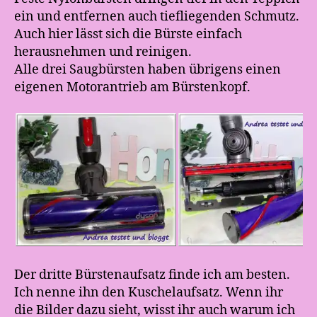
ein und entfernen auch tiefliegenden Schmutz.
Auch hier lässt sich die Bürste einfach
herausnehmen und reinigen.
Alle drei Saugbürsten haben übrigens einen
eigenen Motorantrieb am Bürstenkopf.
Der dritte Bürstenaufsatz finde ich am besten.
Ich nenne ihn den Kuschelaufsatz. Wenn ihr
die Bilder dazu sieht, wisst ihr auch warum ich