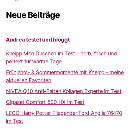
Neue Beiträge
Andrea testet und bloggt
Kneipp Men Duschen im Test – herb, frisch und
perfekt für warme Tage
Frühjahrs- & Sommermomente mit Kneipp – meine
aktuellen Favoriten
NIVEA Q10 Anti-Falten Kollagen Experte im Test
Gigaset Comfort 500 HX im Test
LEGO Harry Potter Fliegender Ford Anglia 76470
im Test