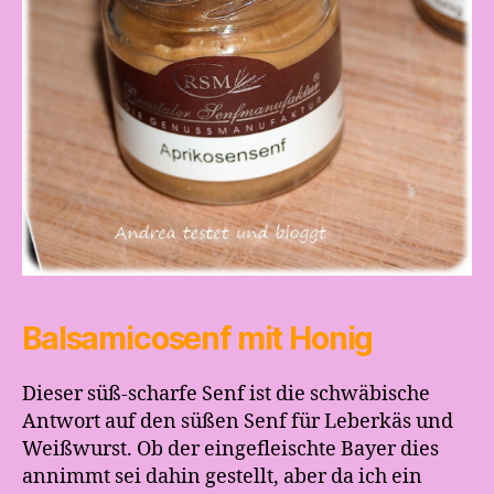
Balsamicosenf mit Honig
Dieser süß-scharfe Senf ist die schwäbische
Antwort auf den süßen Senf für Leberkäs und
Weißwurst. Ob der eingefleischte Bayer dies
annimmt sei dahin gestellt, aber da ich ein