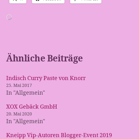
Wird
geladen …
Ähnliche Beiträge
Indisch Curry Paste von Knorr
25. Mai 2017
In "Allgemein"
XOX Gebäck GmbH
20. Mai 2020
In "Allgemein"
Kneipp Vip-Autoren Blogger-Event 2019