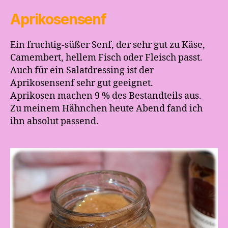
Aprikosensenf
Ein fruchtig-süßer Senf, der sehr gut zu Käse,
Camembert, hellem Fisch oder Fleisch passt.
Auch für ein Salatdressing ist der
Aprikosensenf sehr gut geeignet.
Aprikosen machen 9 % des Bestandteils aus.
Zu meinem Hähnchen heute Abend fand ich
ihn absolut passend.