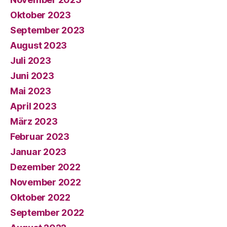
Oktober 2023
September 2023
August 2023
Juli 2023
Juni 2023
Mai 2023
April 2023
März 2023
Februar 2023
Januar 2023
Dezember 2022
November 2022
Oktober 2022
September 2022