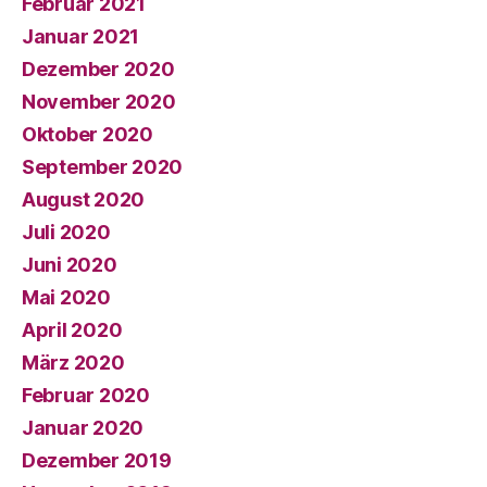
Februar 2021
Januar 2021
Dezember 2020
November 2020
Oktober 2020
September 2020
August 2020
Juli 2020
Juni 2020
Mai 2020
April 2020
März 2020
Februar 2020
Januar 2020
Dezember 2019