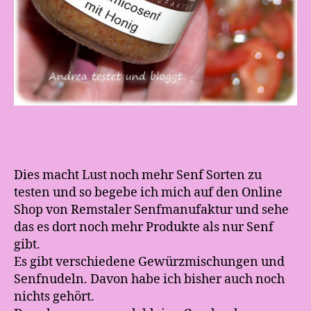
Dies macht Lust noch mehr Senf Sorten zu
testen und so begebe ich mich auf den Online
Shop von Remstaler Senfmanufaktur und sehe
das es dort noch mehr Produkte als nur Senf
gibt.
Es gibt verschiedene Gewürzmischungen und
Senfnudeln. Davon habe ich bisher auch noch
nichts gehört.