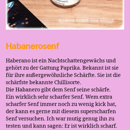
Habanerosenf
Haberano ist ein Nachtschattengewächs und
gehört zu der Gattung Paprika. Bekannt ist sie
für ihre außergewöhnliche Schärfte. Sie ist die
schärfste bekannte Chillisorte.
Die Habanero gibt dem Senf seine schärfe.
Ein wirklich sehr scharfer Senf. Wem extra
scharfer Senf immer noch zu wenig kick hat,
der kann es gerne mit diesem superscharfen
Senf versuchen. Ich war mutig genug ihn zu
testen und kann sagen: Er ist wirklich scharf.