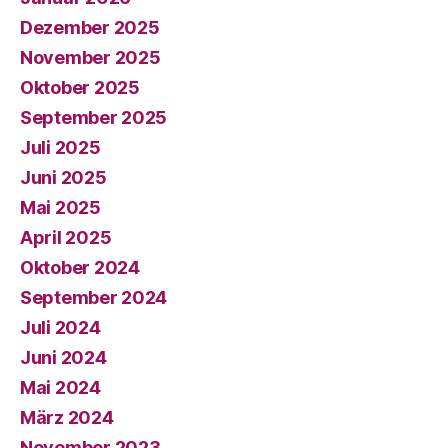
Dezember 2025
November 2025
Oktober 2025
September 2025
Juli 2025
Juni 2025
Mai 2025
April 2025
Oktober 2024
September 2024
Juli 2024
Juni 2024
Mai 2024
März 2024
November 2023