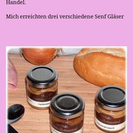
Handel.
Mich erreichten drei verschiedene Senf Gläser