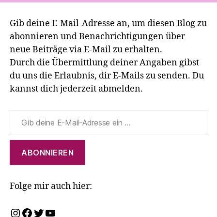
Gib deine E-Mail-Adresse an, um diesen Blog zu
abonnieren und Benachrichtigungen über
neue Beiträge via E-Mail zu erhalten.
Durch die Übermittlung deiner Angaben gibst
du uns die Erlaubnis, dir E-Mails zu senden. Du
kannst dich jederzeit abmelden.
Gib deine E-Mail-Adresse ein ...
ABONNIEREN
Folge mir auch hier:
Instagram
Facebook
Twitter
YouTube