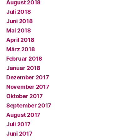
August 2018
Juli 2018
Juni 2018
Mai 2018
April 2018
März 2018
Februar 2018
Januar 2018
Dezember 2017
November 2017
Oktober 2017
September 2017
August 2017
Juli 2017
Juni 2017