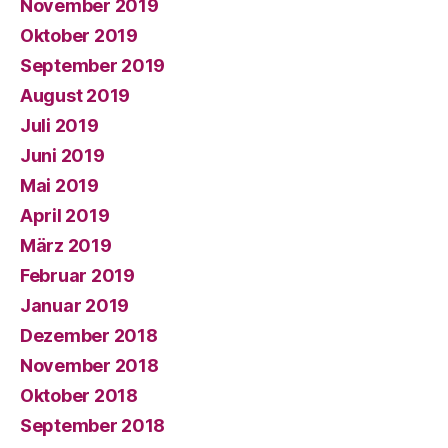
November 2019
Oktober 2019
September 2019
August 2019
Juli 2019
Juni 2019
Mai 2019
April 2019
März 2019
Februar 2019
Januar 2019
Dezember 2018
November 2018
Oktober 2018
September 2018