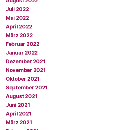
August 2022
Juli 2022
Mai 2022
April 2022
März 2022
Februar 2022
Januar 2022
Dezember 2021
November 2021
Oktober 2021
September 2021
August 2021
Juni 2021
April 2021
März 2021