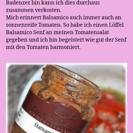
Badenzer bin kann ich dies durchaus
zusammen verkosten.
Mich erinnert Balsamico auch immer auch an
sonnenreife Tomaten. So habe ich einen Löffel
Balsamico Senf an meinen Tomatensalat
gegeben und ich bin begeistert wie gut der Senf
mit den Tomaten harmoniert.