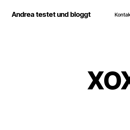
Andrea testet und bloggt
Kontak
XO