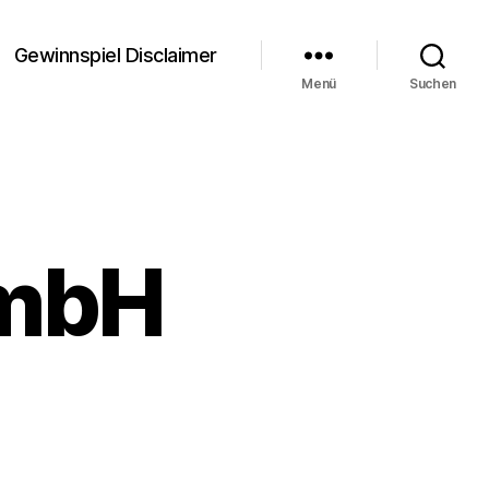
Gewinnspiel Disclaimer
Menü
Suchen
mbH