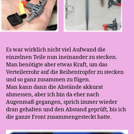
Es war wirklich nicht viel Aufwand die
einzelnen Teile nun ineinander zu stecken.
Man benötigte aber etwas Kraft, um das
Verteilerrohr auf die Reihentropfer zu stecken
und so ganz zusammen zu fügen.
Man kann dann die Abstände akkurat
abmessen, aber ich bin da eher nach
Augenmaß gegangen, sprich immer wieder
dran gehalten und den Abstand geprüft, bis ich
die ganze Front zusammengesteckt hatte.