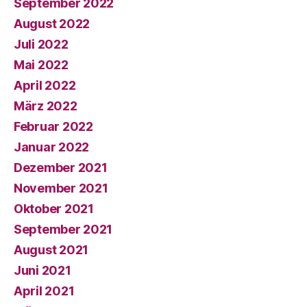
September 2022
August 2022
Juli 2022
Mai 2022
April 2022
März 2022
Februar 2022
Januar 2022
Dezember 2021
November 2021
Oktober 2021
September 2021
August 2021
Juni 2021
April 2021