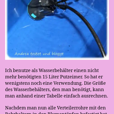
Ich benutze als Wasserbehälter einen nicht
mehr benötigten 15 Liter Putzeimer. So hat er
wenigstens noch eine Verwendung. Die Größe
des Wasserbehälters, den man benötigt, kann
man anhand einer Tabelle einfach ausrechnen.
Nachdem man nun alle Verteilerrohre mit den