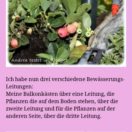
Ich habe nun drei verschiedene Bewässerungs-
Leitungen:
Meine Balkonkästen über eine Leitung, die
Pflanzen die auf dem Boden stehen, über die
zweite Leitung und für die Pflanzen auf der
anderen Seite, über die dritte Leitung.