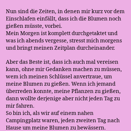
Nun sind die Zeiten, in denen mir kurz vor dem
Einschlafen einfällt, dass ich die Blumen noch
gießen müsste, vorbei.
Mein Morgen ist komplett durchgetaktet und
was ich abends vergesse, stresst mich morgens
und bringt meinen Zeitplan durcheinander.
Aber das Beste ist, dass ich auch mal vereisen
kann, ohne mir Gedanken machen zu müssen,
wem ich meinen Schlüssel anvertraue, um
meine Blumen zu gießen. Wenn ich jemand
überreden konnte, meine Pflanzen zu gießen,
dann wollte derjenige aber nicht jeden Tag zu
mir fahren.
So bin ich, als wir auf einem nahen
Campingplatz waren, jeden zweiten Tag nach
Hause um meine Blumen zu bewässern.