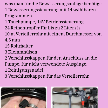
was man für die Bewässerungsanlage benötigt:
1 Bewässerungssteuerung mit 14 wählbaren
Programmen
1 Tauchpumpe, 14V Betriebssteuerung
24 Reihentropfer für bis zu 2 Liter / h
10 m Verteilerrohr mit einem Durchmesser von
4,6 mm
15 Rohrhalter
3 Klemmhülsen
2 Verschlusskappen für den Anschluss an die
Pumpe, für nicht verwendete Ausgänge.
1 Reinigungsnadel
3 Verschlusskappen für das Verteilerrohr.