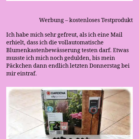
Werbung – kostenloses Testprodukt
Ich habe mich sehr gefreut, als ich eine Mail
erhielt, dass ich die vollautomatische
Blumenkastenbewässerung testen darf. Etwas
musste ich mich noch gedulden, bis mein
Päckchen dann endlich letzten Donnerstag bei
mir eintraf.