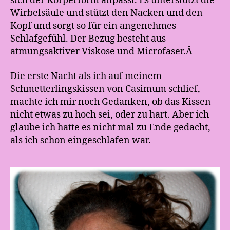
sich der Körperform anpasst. Es unterstützt die
Wirbelsäule und stützt den Nacken und den
Kopf und sorgt so für ein angenehmes
Schlafgefühl. Der Bezug besteht aus
atmungsaktiver Viskose und Microfaser.Â
Die erste Nacht als ich auf meinem
Schmetterlingskissen von Casimum schlief,
machte ich mir noch Gedanken, ob das Kissen
nicht etwas zu hoch sei, oder zu hart. Aber ich
glaube ich hatte es nicht mal zu Ende gedacht,
als ich schon eingeschlafen war.