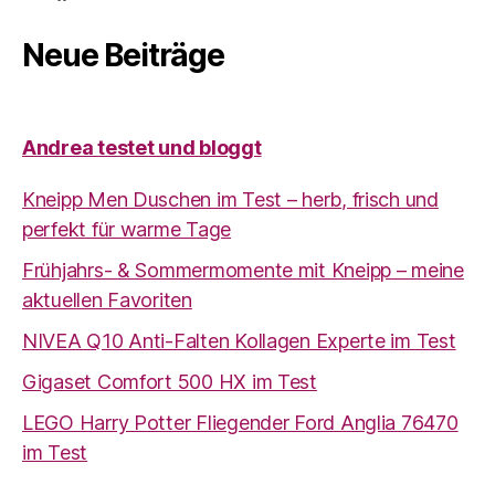
Neue Beiträge
Andrea testet und bloggt
Kneipp Men Duschen im Test – herb, frisch und
perfekt für warme Tage
Frühjahrs- & Sommermomente mit Kneipp – meine
aktuellen Favoriten
NIVEA Q10 Anti-Falten Kollagen Experte im Test
Gigaset Comfort 500 HX im Test
LEGO Harry Potter Fliegender Ford Anglia 76470
im Test