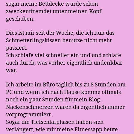
sogar meine Bettdecke wurde schon
zweckentfremdet unter meinen Kopf
geschoben.
Dies ist mir seit der Woche, die ich nun das
Schmetterlingskissen benutze nicht mehr
passiert.
Ich schlafe viel schneller ein und und schlafe
auch durch, was vorher eigentlich undenkbar
war.
Ich arbeite im Büro täglich bis zu 8 Stunden am
PC und wenn ich nach Hause komme oftmals
noch ein paar Stunden für mein Blog.
Nackenschmerzen waren da eigentlich immer
vorprogrammiert.
Sogar die Tiefschlafphasen haben sich
verlängert, wie mir meine Fitnessapp heute