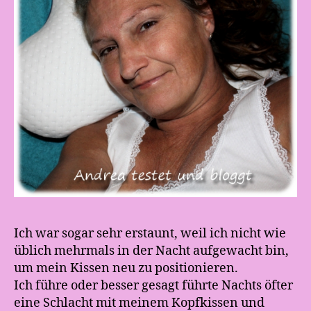
Ich war sogar sehr erstaunt, weil ich nicht wie
üblich mehrmals in der Nacht aufgewacht bin,
um mein Kissen neu zu positionieren.
Ich führe oder besser gesagt führte Nachts öfter
eine Schlacht mit meinem Kopfkissen und