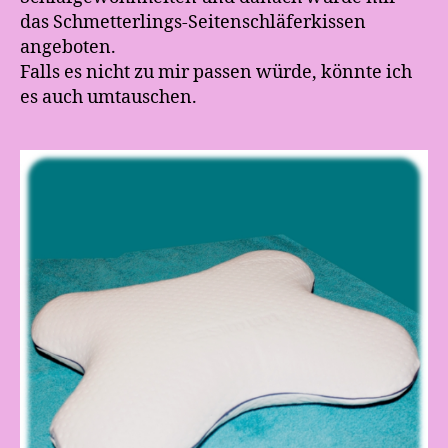
das Schmetterlings-Seitenschläferkissen
angeboten.
Falls es nicht zu mir passen würde, könnte ich
es auch umtauschen.