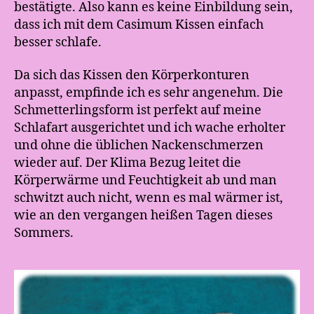
bestätigte. Also kann es keine Einbildung sein,
dass ich mit dem Casimum Kissen einfach
besser schlafe.
Da sich das Kissen den Körperkonturen
anpasst, empfinde ich es sehr angenehm. Die
Schmetterlingsform ist perfekt auf meine
Schlafart ausgerichtet und ich wache erholter
und ohne die üblichen Nackenschmerzen
wieder auf. Der Klima Bezug leitet die
Körperwärme und Feuchtigkeit ab und man
schwitzt auch nicht, wenn es mal wärmer ist,
wie an den vergangen heißen Tagen dieses
Sommers.