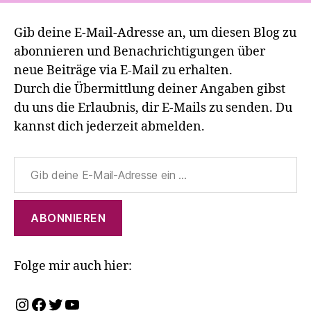
Gib deine E-Mail-Adresse an, um diesen Blog zu
abonnieren und Benachrichtigungen über
neue Beiträge via E-Mail zu erhalten.
Durch die Übermittlung deiner Angaben gibst
du uns die Erlaubnis, dir E-Mails zu senden. Du
kannst dich jederzeit abmelden.
Gib deine E-Mail-Adresse ein ...
ABONNIEREN
Folge mir auch hier:
Instagram
Facebook
Twitter
YouTube