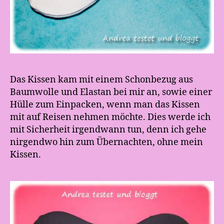
Das Kissen kam mit einem Schonbezug aus
Baumwolle und Elastan bei mir an, sowie einer
Hülle zum Einpacken, wenn man das Kissen
mit auf Reisen nehmen möchte. Dies werde ich
mit Sicherheit irgendwann tun, denn ich gehe
nirgendwo hin zum Übernachten, ohne mein
Kissen.