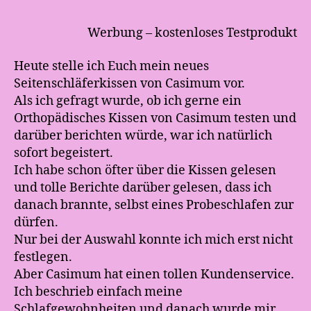
Werbung – kostenloses Testprodukt
Heute stelle ich Euch mein neues
Seitenschläferkissen von Casimum vor.
Als ich gefragt wurde, ob ich gerne ein
Orthopädisches Kissen von Casimum testen und
darüber berichten würde, war ich natürlich
sofort begeistert.
Ich habe schon öfter über die Kissen gelesen
und tolle Berichte darüber gelesen, dass ich
danach brannte, selbst eines Probeschlafen zur
dürfen.
Nur bei der Auswahl konnte ich mich erst nicht
festlegen.
Aber Casimum hat einen tollen Kundenservice.
Ich beschrieb einfach meine
Schlafgewohnheiten und danach wurde mir