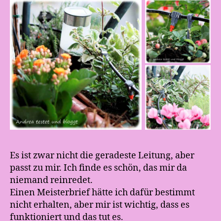
Es ist zwar nicht die geradeste Leitung, aber
passt zu mir. Ich finde es schön, das mir da
niemand reinredet.
Einen Meisterbrief hätte ich dafür bestimmt
nicht erhalten, aber mir ist wichtig, dass es
funktioniert und das tut es.