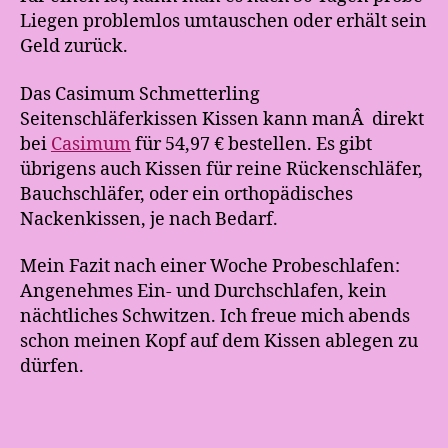
Liegen problemlos umtauschen oder erhält sein
Geld zurück.
Das Casimum Schmetterling
Seitenschläferkissen Kissen kann manÂ direkt
bei
Casimum
für 54,97 € bestellen. Es gibt
übrigens auch Kissen für reine Rückenschläfer,
Bauchschläfer, oder ein orthopädisches
Nackenkissen, je nach Bedarf.
Mein Fazit nach einer Woche Probeschlafen:
Angenehmes Ein- und Durchschlafen, kein
nächtliches Schwitzen. Ich freue mich abends
schon meinen Kopf auf dem Kissen ablegen zu
dürfen.