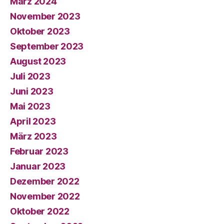
März 2024
November 2023
Oktober 2023
September 2023
August 2023
Juli 2023
Juni 2023
Mai 2023
April 2023
März 2023
Februar 2023
Januar 2023
Dezember 2022
November 2022
Oktober 2022