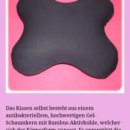
Das Kissen selbst besteht aus einem
antibakteriellem, hochwertigen Gel-
Schaumkern mit Bambus-Aktivkohle, welcher