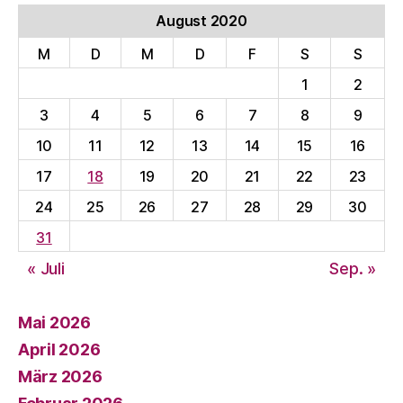
August 2020
M
D
M
D
F
S
S
1
2
3
4
5
6
7
8
9
10
11
12
13
14
15
16
17
18
19
20
21
22
23
24
25
26
27
28
29
30
31
« Juli
Sep. »
Mai 2026
April 2026
März 2026