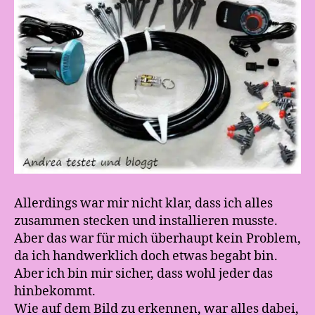
Allerdings war mir nicht klar, dass ich alles
zusammen stecken und installieren musste.
Aber das war für mich überhaupt kein Problem,
da ich handwerklich doch etwas begabt bin.
Aber ich bin mir sicher, dass wohl jeder das
hinbekommt.
Wie auf dem Bild zu erkennen, war alles dabei,