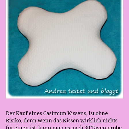
Der Kauf eines Casimum Kissens, ist ohne
Risiko, denn wenn das Kissen wirklich nichts
für einen ist, kann man es nach 30 Tagen probe