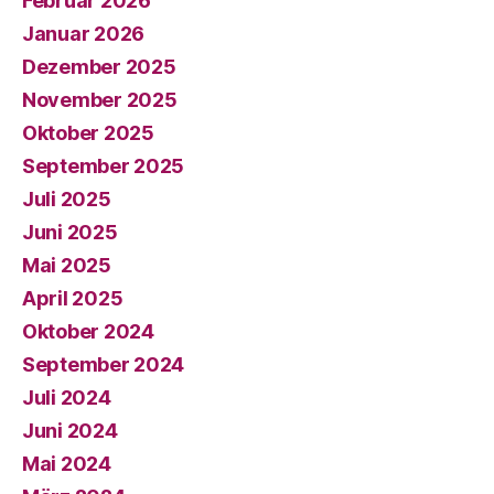
Februar 2026
Januar 2026
Dezember 2025
November 2025
Oktober 2025
September 2025
Juli 2025
Juni 2025
Mai 2025
April 2025
Oktober 2024
September 2024
Juli 2024
Juni 2024
Mai 2024