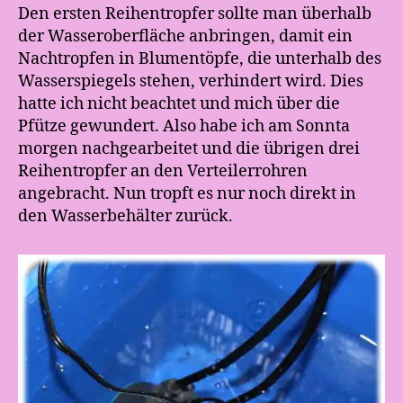
Den ersten Reihentropfer sollte man überhalb
der Wasseroberfläche anbringen, damit ein
Nachtropfen in Blumentöpfe, die unterhalb des
Wasserspiegels stehen, verhindert wird. Dies
hatte ich nicht beachtet und mich über die
Pfütze gewundert. Also habe ich am Sonnta
morgen nachgearbeitet und die übrigen drei
Reihentropfer an den Verteilerrohren
angebracht. Nun tropft es nur noch direkt in
den Wasserbehälter zurück.