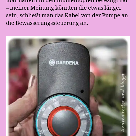
Rohrhaltern in den Blumentöpfen befestigt hat
– meiner Meinung könnten die etwas länger
sein, schließt man das Kabel von der Pumpe an
die Bewässerungssteuerung an.