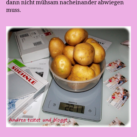
dann nicht mühsam nacheinander abwiegen
muss.