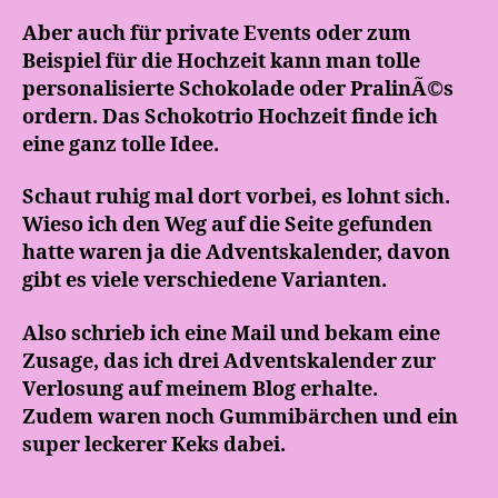
Aber auch für private Events oder zum
Beispiel für die Hochzeit kann man tolle
personalisierte Schokolade oder PralinÃ©s
ordern. Das Schokotrio Hochzeit finde ich
eine ganz tolle Idee.
Schaut ruhig mal dort vorbei, es lohnt sich.
Wieso ich den Weg auf die Seite gefunden
hatte waren ja die Adventskalender, davon
gibt es viele verschiedene Varianten.
Also schrieb ich eine Mail und bekam eine
Zusage, das ich drei Adventskalender zur
Verlosung auf meinem Blog erhalte.
Zudem waren noch Gummibärchen und ein
super leckerer Keks dabei.