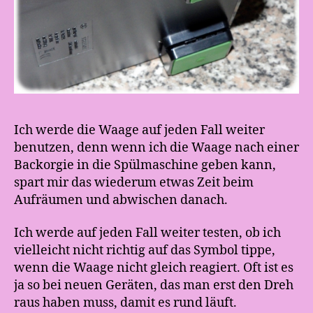
Ich werde die Waage auf jeden Fall weiter
benutzen, denn wenn ich die Waage nach einer
Backorgie in die Spülmaschine geben kann,
spart mir das wiederum etwas Zeit beim
Aufräumen und abwischen danach.
Ich werde auf jeden Fall weiter testen, ob ich
vielleicht nicht richtig auf das Symbol tippe,
wenn die Waage nicht gleich reagiert. Oft ist es
ja so bei neuen Geräten, das man erst den Dreh
raus haben muss, damit es rund läuft.