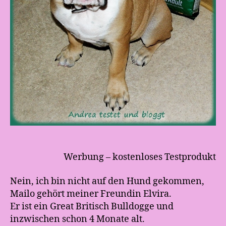
Werbung – kostenloses Testprodukt
Nein, ich bin nicht auf den Hund gekommen,
Mailo gehört meiner Freundin Elvira.
Er ist ein Great Britisch Bulldogge und
inzwischen schon 4 Monate alt.