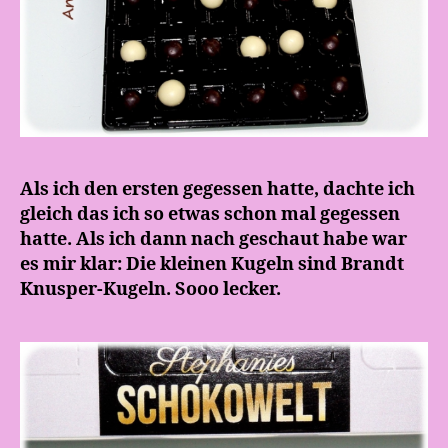
Als ich den ersten gegessen hatte, dachte ich
gleich das ich so etwas schon mal gegessen
hatte. Als ich dann nach geschaut habe war
es mir klar: Die kleinen Kugeln sind Brandt
Knusper-Kugeln. Sooo lecker.