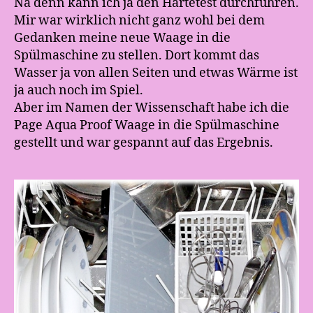
Na denn kann ich ja den Härtetest durchführen.
Mir war wirklich nicht ganz wohl bei dem
Gedanken meine neue Waage in die
Spülmaschine zu stellen. Dort kommt das
Wasser ja von allen Seiten und etwas Wärme ist
ja auch noch im Spiel.
Aber im Namen der Wissenschaft habe ich die
Page Aqua Proof Waage in die Spülmaschine
gestellt und war gespannt auf das Ergebnis.