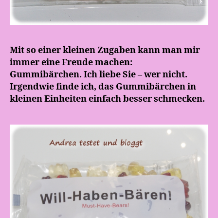
Mit so einer kleinen Zugaben kann man mir
immer eine Freude machen:
Gummibärchen. Ich liebe Sie – wer nicht.
Irgendwie finde ich, das Gummibärchen in
kleinen Einheiten einfach besser schmecken.