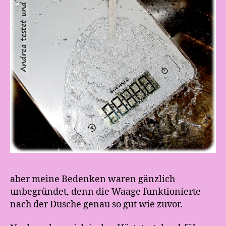
aber meine Bedenken waren gänzlich
unbegründet, denn die Waage funktionierte
nach der Dusche genau so gut wie zuvor.