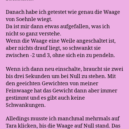
Danach habe ich getestet wie genau die Waage
von Soehnle wiegt.
Da ist mir dann etwas aufgefallen, was ich
nicht so ganz verstehe.
Wenn die Waage eine Weile angeschaltet ist,
aber nichts drauf liegt, so schwankt sie
zwischen -2 und 3, ohne sich ein zu pendeln.
Wenn ich dann neu einschalte, braucht sie zwei
bis drei Sekunden um bei Null zu stehen. Mit
den geeichten Gewichten von meiner
Feinwaage hat das Gewicht dann aber immer
gestimmt und es gibt auch keine
Schwankungen.
Alledings musste ich manchmal mehrmals auf
Tara klicken, bis die Waage auf Null stand. Das