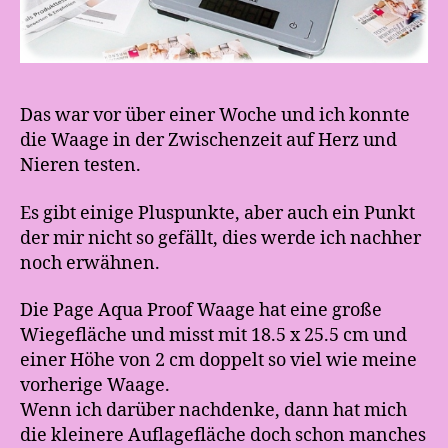
Das war vor über einer Woche und ich konnte
die Waage in der Zwischenzeit auf Herz und
Nieren testen.
Es gibt einige Pluspunkte, aber auch ein Punkt
der mir nicht so gefällt, dies werde ich nachher
noch erwähnen.
Die Page Aqua Proof Waage hat eine große
Wiegefläche und misst mit 18.5 x 25.5 cm und
einer Höhe von 2 cm doppelt so viel wie meine
vorherige Waage.
Wenn ich darüber nachdenke, dann hat mich
die kleinere Auflagefläche doch schon manches