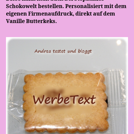
Schokowelt bestellen. Personalisiert mit dem
eigenen Firmenaufdruck, direkt auf dem
Vanille Butterkeks.