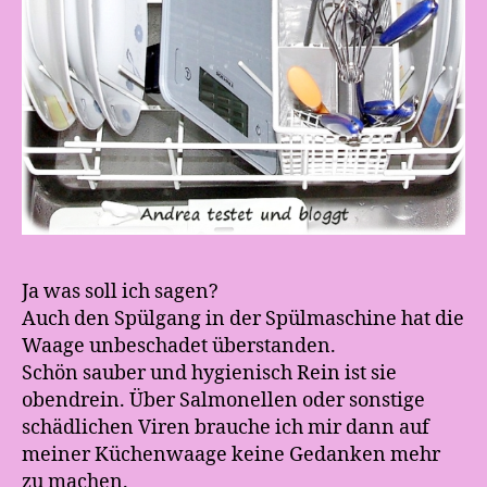
Ja was soll ich sagen?
Auch den Spülgang in der Spülmaschine hat die
Waage unbeschadet überstanden.
Schön sauber und hygienisch Rein ist sie
obendrein. Über Salmonellen oder sonstige
schädlichen Viren brauche ich mir dann auf
meiner Küchenwaage keine Gedanken mehr
zu machen.