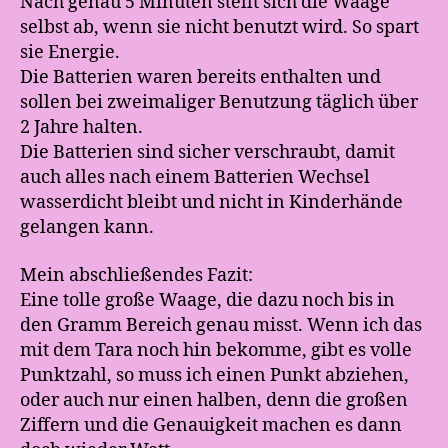
Nach genau 5 Minuten stellt sich die Waage
selbst ab, wenn sie nicht benutzt wird. So spart
sie Energie.
Die Batterien waren bereits enthalten und
sollen bei zweimaliger Benutzung täglich über
2 Jahre halten.
Die Batterien sind sicher verschraubt, damit
auch alles nach einem Batterien Wechsel
wasserdicht bleibt und nicht in Kinderhände
gelangen kann.
Mein abschließendes Fazit:
Eine tolle große Waage, die dazu noch bis in
den Gramm Bereich genau misst. Wenn ich das
mit dem Tara noch hin bekomme, gibt es volle
Punktzahl, so muss ich einen Punkt abziehen,
oder auch nur einen halben, denn die großen
Ziffern und die Genauigkeit machen es dann