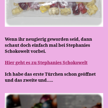
Wenn ihr neugierig geworden seid, dann
schaut doch einfach mal bei Stephanies
Schokowelt vorbei.
Hier geht es zu Stephanies Schokowelt
Ich habe das erste Türchen schon geöffnet
und das zweite und…..