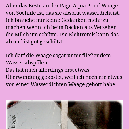
Aber das Beste an der Page Aqua Proof Waage
von Soehnle ist, das sie absolut wasserdicht ist.
Ich brauche mir keine Gedanken mehr zu
machen wenn ich beim Backen aus Versehen
die Milch um schütte. Die Elektronik kann das
ab und ist gut geschützt.
Ich darf die Waage sogar unter fließendem
Wasser abspülen.
Das hat mich allerdings erst etwas
Überwindung gekostet, weil ich noch nie etwas
von einer Wasserdichten Waage gehört habe.