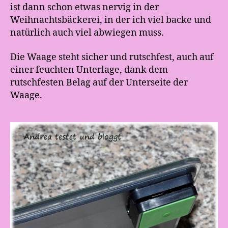
ist dann schon etwas nervig in der
Weihnachtsbäckerei, in der ich viel backe und
natürlich auch viel abwiegen muss.
Die Waage steht sicher und rutschfest, auch auf
einer feuchten Unterlage, dank dem
rutschfesten Belag auf der Unterseite der
Waage.