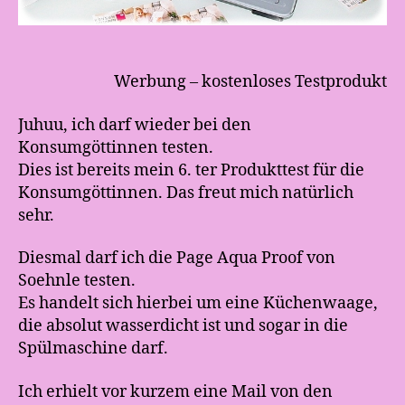
Werbung – kostenloses Testprodukt
Juhuu, ich darf wieder bei den
Konsumgöttinnen testen.
Dies ist bereits mein 6. ter Produkttest für die
Konsumgöttinnen. Das freut mich natürlich
sehr.
Diesmal darf ich die Page Aqua Proof von
Soehnle testen.
Es handelt sich hierbei um eine Küchenwaage,
die absolut wasserdicht ist und sogar in die
Spülmaschine darf.
Ich erhielt vor kurzem eine Mail von den