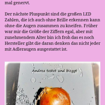
mal genervt.
Der nächste Pluspunkt sind die großen LED
Zahlen, die ich auch ohne Brille erkennen kann
ohne die Augen zusammen zu kneifen. Früher
war mir die Größe der Ziffern egal, aber mit
zunehmendem Alter bin ich froh das es noch
Hersteller gibt die daran denken das nicht jeder
mit Adleraugen ausgestattet ist.