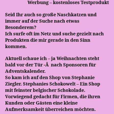
Werbung – kostenloses Testprodukt
Seid Ihr auch so große Naschkatzen und
immer auf der Suche nach etwas
Besonderem?
Ich surfe oft im Netz und suche gezielt nach
Produkten die mir gerade in den Sinn
kommen.
Aktuell schaue ich – ja Weihnachten steht
bald vor der Tür -Â nach Sponsoren für
Adventskalender.
So kam ich auf den Shop von Stephanie
Ziegler. Stephanies Schokowelt – Ein Shop
mit feinster belgischer Schokolade.
Vorwiegend gedacht für Firmen, die ihren
Kunden oder Gästen eine kleine
Aufmerksamkeit überreichen möchten.