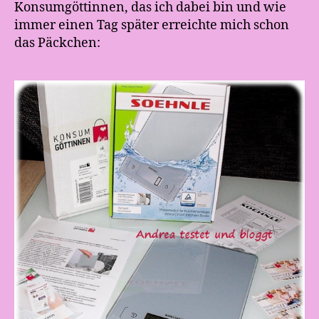
Konsumgöttinnen, das ich dabei bin und wie
immer einen Tag später erreichte mich schon
das Päckchen: