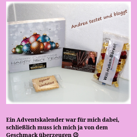
Ein Adventskalender war für mich dabei,
schließlich muss ich mich ja von dem
Geschmack überzeugen 😉