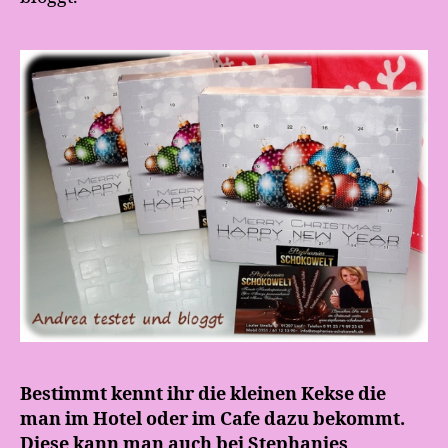
Bestimmt kennt ihr die kleinen Kekse die
man im Hotel oder im Cafe dazu bekommt.
Diese kann man auch bei Stephanies