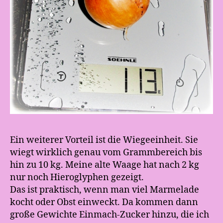
Ein weiterer Vorteil ist die Wiegeeinheit. Sie
wiegt wirklich genau vom Grammbereich bis
hin zu 10 kg. Meine alte Waage hat nach 2 kg
nur noch Hieroglyphen gezeigt.
Das ist praktisch, wenn man viel Marmelade
kocht oder Obst einweckt. Da kommen dann
große Gewichte Einmach-Zucker hinzu, die ich