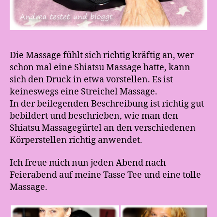
Die Massage fühlt sich richtig kräftig an, wer
schon mal eine Shiatsu Massage hatte, kann
sich den Druck in etwa vorstellen. Es ist
keineswegs eine Streichel Massage.
In der beilegenden Beschreibung ist richtig gut
bebildert und beschrieben, wie man den
Shiatsu Massagegürtel an den verschiedenen
Körperstellen richtig anwendet.
Ich freue mich nun jeden Abend nach
Feierabend auf meine Tasse Tee und eine tolle
Massage.