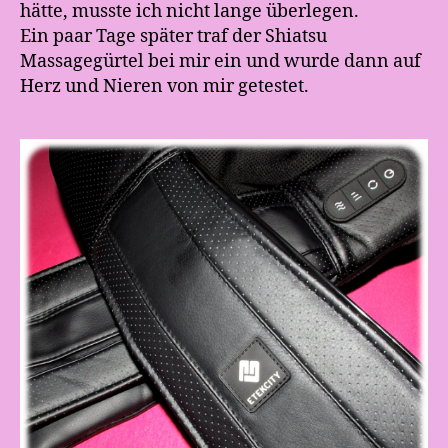
hätte, musste ich nicht lange überlegen.
Ein paar Tage später traf der Shiatsu
Massagegürtel bei mir ein und wurde dann auf
Herz und Nieren von mir getestet.