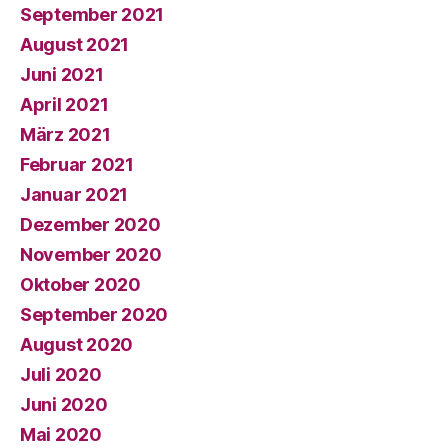
September 2021
August 2021
Juni 2021
April 2021
März 2021
Februar 2021
Januar 2021
Dezember 2020
November 2020
Oktober 2020
September 2020
August 2020
Juli 2020
Juni 2020
Mai 2020