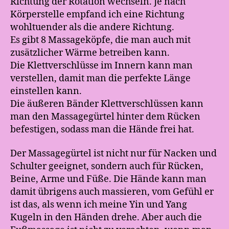
Richtung der Rotation wechseln. Je nach
Körperstelle empfand ich eine Richtung
wohltuender als die andere Richtung.
Es gibt 8 Massageköpfe, die man auch mit
zusätzlicher Wärme betreiben kann.
Die Klettverschlüsse im Innern kann man
verstellen, damit man die perfekte Länge
einstellen kann.
Die äußeren Bänder Klettverschlüssen kann
man den Massagegürtel hinter dem Rücken
befestigen, sodass man die Hände frei hat.
Der Massagegürtel ist nicht nur für Nacken und
Schulter geeignet, sondern auch für Rücken,
Beine, Arme und Füße. Die Hände kann man
damit übrigens auch massieren, vom Gefühl er
ist das, als wenn ich meine Yin und Yang
Kugeln in den Händen drehe. Aber auch die