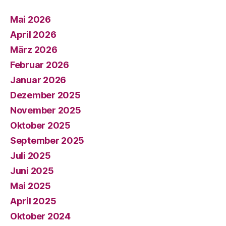
Mai 2026
April 2026
März 2026
Februar 2026
Januar 2026
Dezember 2025
November 2025
Oktober 2025
September 2025
Juli 2025
Juni 2025
Mai 2025
April 2025
Oktober 2024