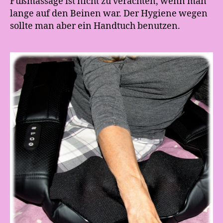
Fußmassage ist nicht zu verachten, wenn man
lange auf den Beinen war. Der Hygiene wegen
sollte man aber ein Handtuch benutzen.