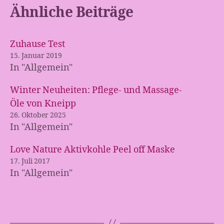
Ähnliche Beiträge
Zuhause Test
15. Januar 2019
In "Allgemein"
Winter Neuheiten: Pflege- und Massage-
Öle von Kneipp
26. Oktober 2025
In "Allgemein"
Love Nature Aktivkohle Peel off Maske
17. Juli 2017
In "Allgemein"