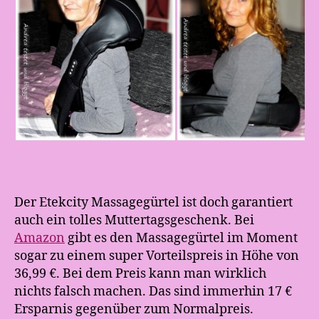
Der Etekcity Massagegürtel ist doch garantiert
auch ein tolles Muttertagsgeschenk. Bei
Amazon
gibt es den Massagegürtel im Moment
sogar zu einem super Vorteilspreis in Höhe von
36,99 €. Bei dem Preis kann man wirklich
nichts falsch machen. Das sind immerhin 17 €
Ersparnis gegenüber zum Normalpreis.