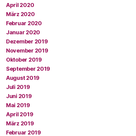
April 2020
März 2020
Februar 2020
Januar 2020
Dezember 2019
November 2019
Oktober 2019
September 2019
August 2019
Juli 2019
Juni 2019
Mai 2019
April 2019
März 2019
Februar 2019