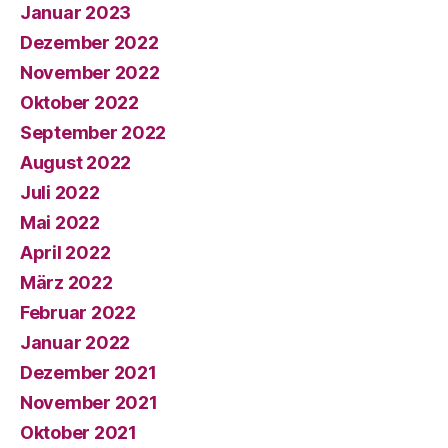
Januar 2023
Dezember 2022
November 2022
Oktober 2022
September 2022
August 2022
Juli 2022
Mai 2022
April 2022
März 2022
Februar 2022
Januar 2022
Dezember 2021
November 2021
Oktober 2021