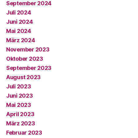
September 2024
Juli 2024
Juni 2024
Mai 2024
März 2024
November 2023
Oktober 2023
September 2023
August 2023
Juli 2023
Juni 2023
Mai 2023
April 2023
März 2023
Februar 2023