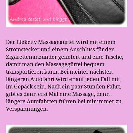
Der Etekcity Massagegürtel wird mit einem
Stromstecker und einem Anschluss für den
Zigarettenanzünder geliefert und eine Tasche,
damit man den Massagegürtel bequem
transportieren kann. Bei meiner nächsten
längeren Autofahrt wird er auf jeden Fall mit
im Gepäck sein. Nach ein paar Stunden Fahrt,
gibt es dann erst Mal eine Massage, denn
längere Autofahrten führen bei mir immer zu
Verspannungen.