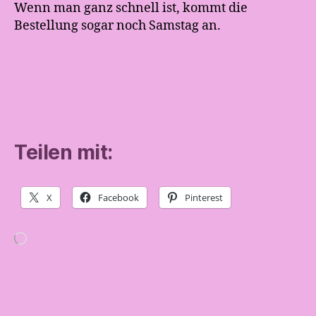
Wenn man ganz schnell ist, kommt die
Bestellung sogar noch Samstag an.
Teilen mit:
X
Facebook
Pinterest
Wird
geladen …