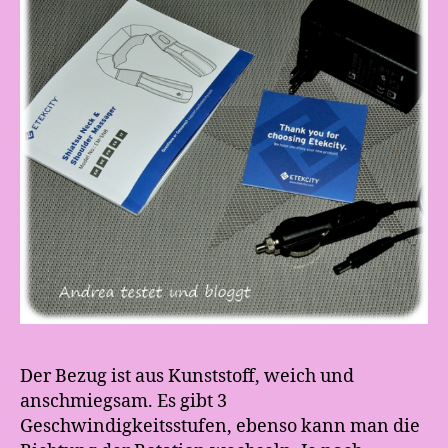
Der Bezug ist aus Kunststoff, weich und
anschmiegsam. Es gibt 3
Geschwindigkeitsstufen, ebenso kann man die