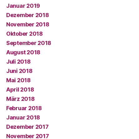
Januar 2019
Dezember 2018
November 2018
Oktober 2018
September 2018
August 2018
Juli 2018
Juni 2018
Mai 2018
April 2018
März 2018
Februar 2018
Januar 2018
Dezember 2017
November 2017