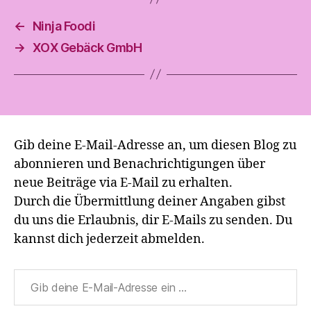
←
Ninja Foodi
→
XOX Gebäck GmbH
Gib deine E-Mail-Adresse an, um diesen Blog zu
abonnieren und Benachrichtigungen über
neue Beiträge via E-Mail zu erhalten.
Durch die Übermittlung deiner Angaben gibst
du uns die Erlaubnis, dir E-Mails zu senden. Du
kannst dich jederzeit abmelden.
Gib deine E-Mail-Adresse ein ...