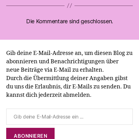
Die Kommentare sind geschlossen.
Gib deine E-Mail-Adresse an, um diesen Blog zu
abonnieren und Benachrichtigungen über
neue Beiträge via E-Mail zu erhalten.
Durch die Übermittlung deiner Angaben gibst
du uns die Erlaubnis, dir E-Mails zu senden. Du
kannst dich jederzeit abmelden.
Gib deine E-Mail-Adresse ein ...
ABONNIEREN