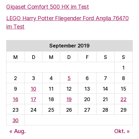
Gigaset Comfort 500 HX im Test
LEGO Harry Potter Fliegender Ford Anglia 76470
im Test
September 2019
M
D
M
D
F
S
S
1
2
3
4
5
6
7
8
9
10
11
12
13
14
15
16
17
18
19
20
21
22
23
24
25
26
27
28
29
30
« Aug.
Okt. »