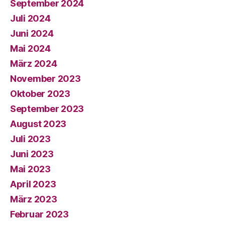
September 2024
Juli 2024
Juni 2024
Mai 2024
März 2024
November 2023
Oktober 2023
September 2023
August 2023
Juli 2023
Juni 2023
Mai 2023
April 2023
März 2023
Februar 2023