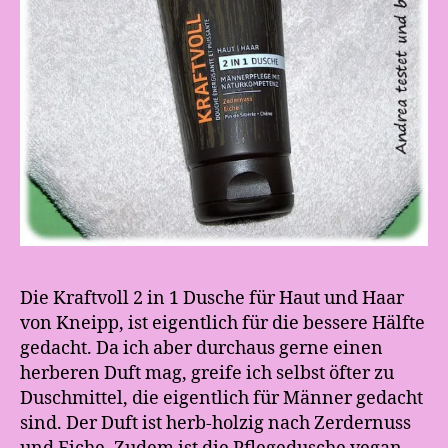
Die Kraftvoll 2 in 1 Dusche für Haut und Haar
von Kneipp, ist eigentlich für die bessere Hälfte
gedacht. Da ich aber durchaus gerne einen
herberen Duft mag, greife ich selbst öfter zu
Duschmittel, die eigentlich für Männer gedacht
sind. Der Duft ist herb-holzig nach Zerdernuss