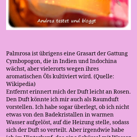
Palmrosa ist übrigens eine Grasart der Gattung
Cymbopogon, die in Indien und Indochina
wächst, aber vielerorts wegen ihres
aromatischen Öls kultiviert wird. (Quelle:
Wikipedia)
Entfernt erinnert mich der Duft leicht an Rosen.
Den Duft könnte ich mir auch als Raumduft
vorstellen. Ich habe sogar überlegt, ob ich nicht
etwas von den Badekristallen in warmen
Wasser aufgelöst, auf die Heizung stelle, sodass
sich der Duft so verteilt. Aber irgendwie habe