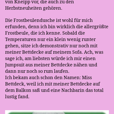
von Kneipp vor, die auch zu den
Herbstneuheiten gehören.
Die Frostbeulendusche ist wohl für mich
erfunden, denn ich bin wirklich die allergrößte
Frostbeule, die ich kenne. Sobald die
Temperaturen nur ein klein wenig runter
gehen, sitze ich demonstrativ nur noch mit
meiner Bettdecke auf meinem Sofa. Ach, was
sage ich, am liebsten würde ich mir einen
Jumpsuit aus meiner Bettdecke nähen und
dann nur noch so rum laufen.
Ich bekam auch schon den Namen: Miss
Bettdeck, weil ich mit meiner Bettdecke auf
dem Balkon saß und eine Nachbarin das total
lustig fand.