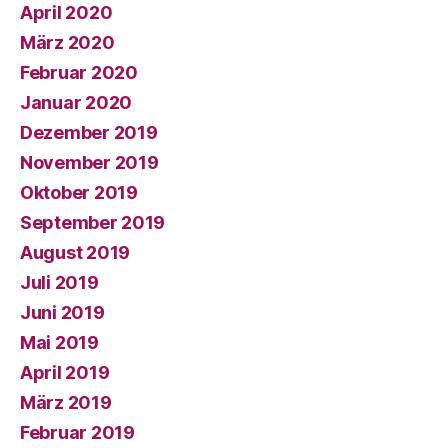
April 2020
März 2020
Februar 2020
Januar 2020
Dezember 2019
November 2019
Oktober 2019
September 2019
August 2019
Juli 2019
Juni 2019
Mai 2019
April 2019
März 2019
Februar 2019