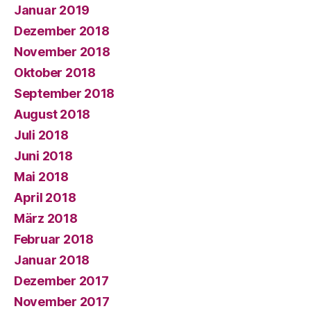
Januar 2019
Dezember 2018
November 2018
Oktober 2018
September 2018
August 2018
Juli 2018
Juni 2018
Mai 2018
April 2018
März 2018
Februar 2018
Januar 2018
Dezember 2017
November 2017