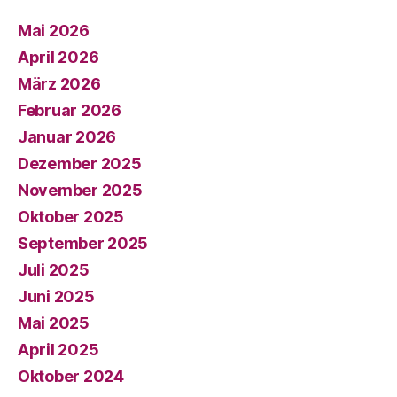
Mai 2026
April 2026
März 2026
Februar 2026
Januar 2026
Dezember 2025
November 2025
Oktober 2025
September 2025
Juli 2025
Juni 2025
Mai 2025
April 2025
Oktober 2024