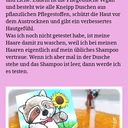
und Eiche. Zudem ist die Pflegedusche vegan
und besteht wie alle Kneipp Duschen aus
pflanzlichen Pflegestoffen, schützt die Haut vor
dem Austrocknen und gibt ein verbessertes
Hautgefühl.
Was ich noch nicht getestet habe, ist meine
Haare damit zu waschen, weil ich bei meinen
Haaren eigentlich auf mein übliches Shampoo
vertraue. Wenn ich aber mal in der Dusche
stehe und das Shampoo ist leer, dann werde ich
es testen.