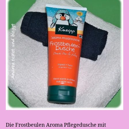
Die Frostbeulen Aroma Pflegedusche mit