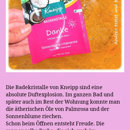
Die Badekristalle von Kneipp sind eine
absolute Duftexplosion. Im ganzen Bad und
später auch im Rest der Wohnung konnte man
die ätherischen Öle von Palmrosa und der
Sonnenblume riechen.
Schon beim Öffnen entsteht Freude. Die