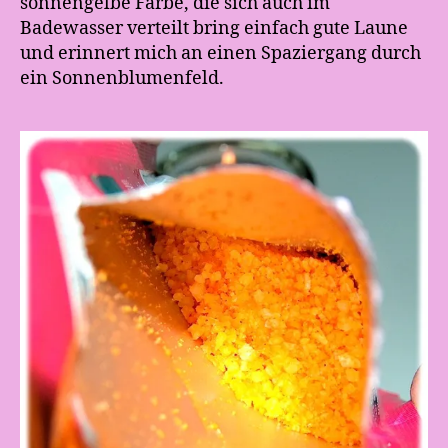
sonnengelbe Farbe, die sich auch im
Badewasser verteilt bring einfach gute Laune
und erinnert mich an einen Spaziergang durch
ein Sonnenblumenfeld.