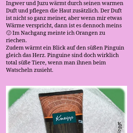
Ingwer und Juzu wärmt durch seinen warmen
Duft und pflegen die Haut zusätzlich. Der Duft
ist nicht so ganz meiner, aber wenn mir etwas
Wärme verspricht, dann ist es dennoch meins
🙂 Im Nachgang meinte ich Orangen zu
riechen.
Zudem wärmt ein Blick auf den süßen Pinguin
gleich das Herz. Pinguine sind doch wirklich
total süße Tiere, wenn man ihnen beim
Watscheln zusieht.