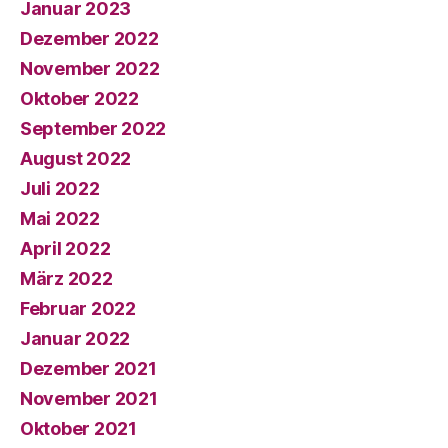
Januar 2023
Dezember 2022
November 2022
Oktober 2022
September 2022
August 2022
Juli 2022
Mai 2022
April 2022
März 2022
Februar 2022
Januar 2022
Dezember 2021
November 2021
Oktober 2021