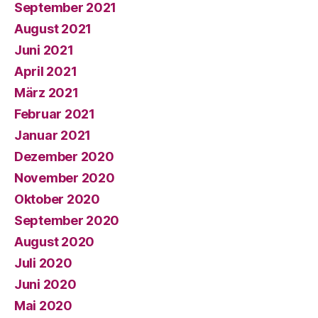
September 2021
August 2021
Juni 2021
April 2021
März 2021
Februar 2021
Januar 2021
Dezember 2020
November 2020
Oktober 2020
September 2020
August 2020
Juli 2020
Juni 2020
Mai 2020