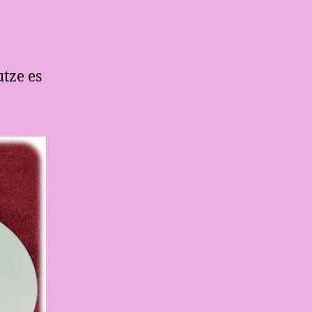
utze es