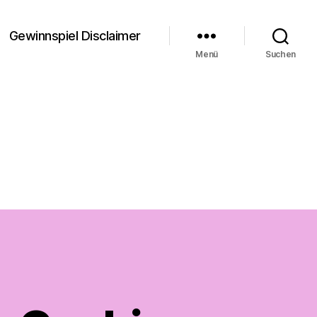
Gewinnspiel Disclaimer
Menü
Suchen