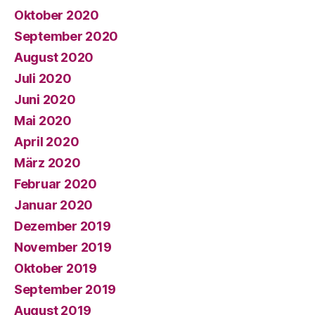
Oktober 2020
September 2020
August 2020
Juli 2020
Juni 2020
Mai 2020
April 2020
März 2020
Februar 2020
Januar 2020
Dezember 2019
November 2019
Oktober 2019
September 2019
August 2019