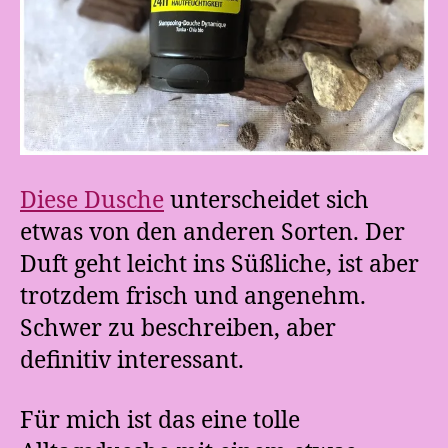
Diese Dusche
unterscheidet sich
etwas von den anderen Sorten. Der
Duft geht leicht ins Süßliche, ist aber
trotzdem frisch und angenehm.
Schwer zu beschreiben, aber
definitiv interessant.
Für mich ist das eine tolle