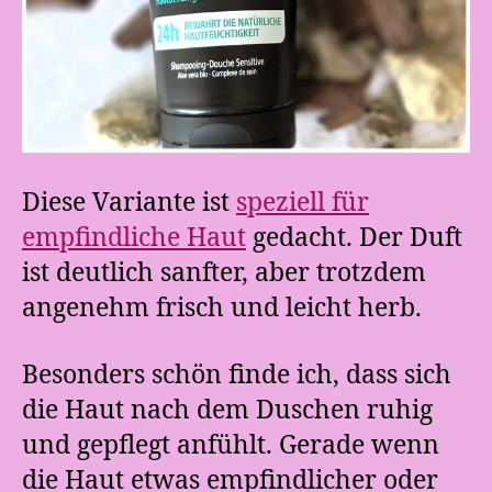
Diese Variante ist
speziell für
empfindliche Haut
gedacht. Der Duft
ist deutlich sanfter, aber trotzdem
angenehm frisch und leicht herb.
Besonders schön finde ich, dass sich
die Haut nach dem Duschen ruhig
und gepflegt anfühlt. Gerade wenn
die Haut etwas empfindlicher oder