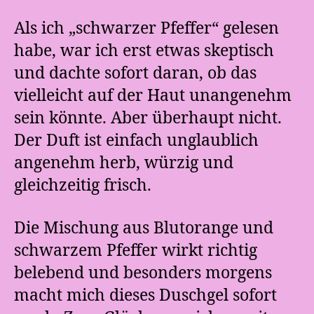
Als ich „schwarzer Pfeffer“ gelesen
habe, war ich erst etwas skeptisch
und dachte sofort daran, ob das
vielleicht auf der Haut unangenehm
sein könnte. Aber überhaupt nicht.
Der Duft ist einfach unglaublich
angenehm herb, würzig und
gleichzeitig frisch.
Die Mischung aus Blutorange und
schwarzem Pfeffer wirkt richtig
belebend und besonders morgens
macht mich dieses Duschgel sofort