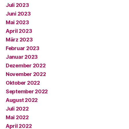
Juli 2023
Juni 2023
Mai 2023
April 2023
März 2023
Februar 2023
Januar 2023
Dezember 2022
November 2022
Oktober 2022
September 2022
August 2022
Juli 2022
Mai 2022
April 2022