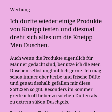
Werbung
Ich durfte wieder einige Produkte
von Kneipp testen und diesmal
dreht sich alles um die Kneipp
Men Duschen.
Auch wenn die Produkte eigentlich für
Männer gedacht sind, benutze ich die Men
Duschen selbst unglaublich gerne. Ich mag
schon immer eher herbe und frische Düfte
und genau deshalb gefallen mir diese
Sort23en so gut. Besonders im Sommer
greife ich oft lieber zu solchen Düften als
zu extrem süßen Duschgels.