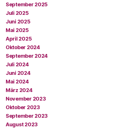
September 2025
Juli 2025
Juni 2025
Mai 2025
April 2025
Oktober 2024
September 2024
Juli 2024
Juni 2024
Mai 2024
März 2024
November 2023
Oktober 2023
September 2023
August 2023