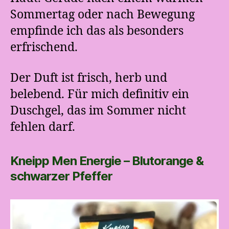
Sommertag oder nach Bewegung
empfinde ich das als besonders
erfrischend.
Der Duft ist frisch, herb und
belebend. Für mich definitiv ein
Duschgel, das im Sommer nicht
fehlen darf.
Kneipp Men Energie – Blutorange &
schwarzer Pfeffer