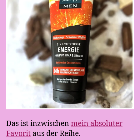
Das ist inzwischen
mein absoluter
Favorit
aus der Reihe.