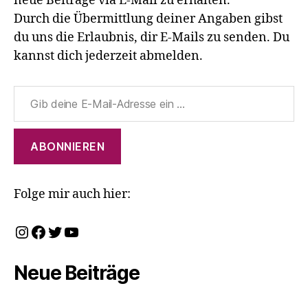
neue Beiträge via E-Mail zu erhalten.
Durch die Übermittlung deiner Angaben gibst
du uns die Erlaubnis, dir E-Mails zu senden. Du
kannst dich jederzeit abmelden.
Gib deine E-Mail-Adresse ein ...
ABONNIEREN
Folge mir auch hier:
Instagram
Facebook
Twitter
YouTube
Neue Beiträge