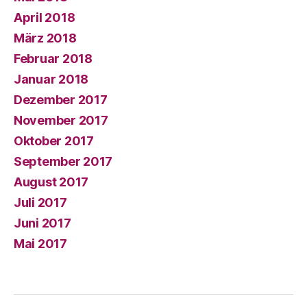
April 2018
März 2018
Februar 2018
Januar 2018
Dezember 2017
November 2017
Oktober 2017
September 2017
August 2017
Juli 2017
Juni 2017
Mai 2017