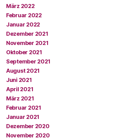
März 2022
Februar 2022
Januar 2022
Dezember 2021
November 2021
Oktober 2021
September 2021
August 2021
Juni 2021
April 2021
März 2021
Februar 2021
Januar 2021
Dezember 2020
November 2020