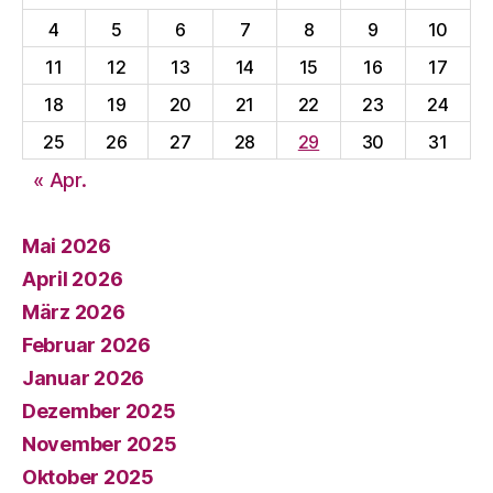
4
5
6
7
8
9
10
11
12
13
14
15
16
17
18
19
20
21
22
23
24
25
26
27
28
29
30
31
« Apr.
Mai 2026
April 2026
März 2026
Februar 2026
Januar 2026
Dezember 2025
November 2025
Oktober 2025