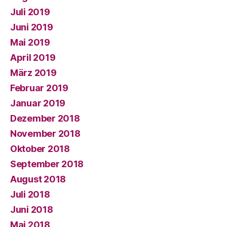
Juli 2019
Juni 2019
Mai 2019
April 2019
März 2019
Februar 2019
Januar 2019
Dezember 2018
November 2018
Oktober 2018
September 2018
August 2018
Juli 2018
Juni 2018
Mai 2018