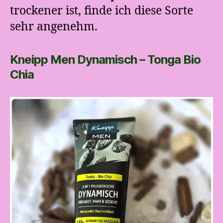
trockener ist, finde ich diese Sorte
sehr angenehm.
Kneipp Men Dynamisch – Tonga Bio
Chia