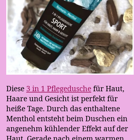
Diese
3 in 1 Pflegedusche
für Haut,
Haare und Gesicht ist perfekt für
heiße Tage. Durch das enthaltene
Menthol entsteht beim Duschen ein
angenehm kühlender Effekt auf der
Haut. Gerade nach einem warmen