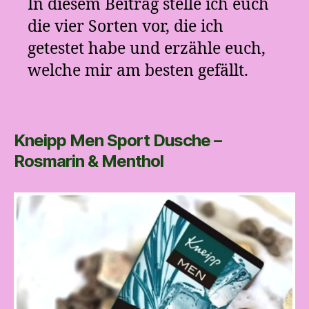
In diesem Beitrag stelle ich euch
die vier Sorten vor, die ich
getestet habe und erzähle euch,
welche mir am besten gefällt.
Kneipp Men Sport Dusche –
Rosmarin & Menthol