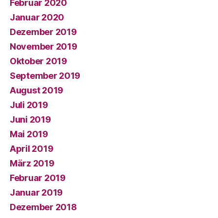
Februar 2020
Januar 2020
Dezember 2019
November 2019
Oktober 2019
September 2019
August 2019
Juli 2019
Juni 2019
Mai 2019
April 2019
März 2019
Februar 2019
Januar 2019
Dezember 2018