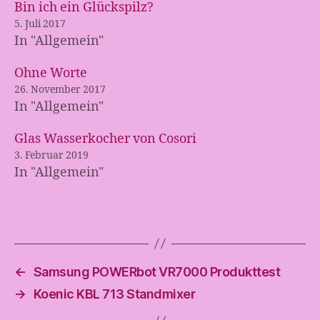
Bin ich ein Glückspilz?
5. Juli 2017
In "Allgemein"
Ohne Worte
26. November 2017
In "Allgemein"
Glas Wasserkocher von Cosori
3. Februar 2019
In "Allgemein"
←
Samsung POWERbot VR7000 Produkttest
→
Koenic KBL 713 Standmixer