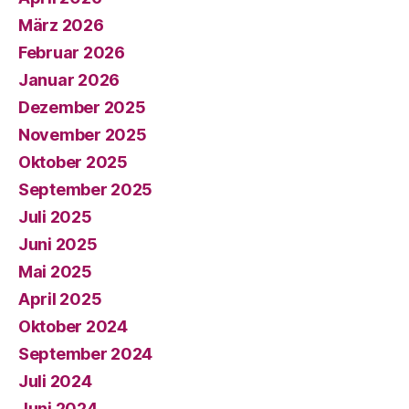
März 2026
Februar 2026
Januar 2026
Dezember 2025
November 2025
Oktober 2025
September 2025
Juli 2025
Juni 2025
Mai 2025
April 2025
Oktober 2024
September 2024
Juli 2024
Juni 2024