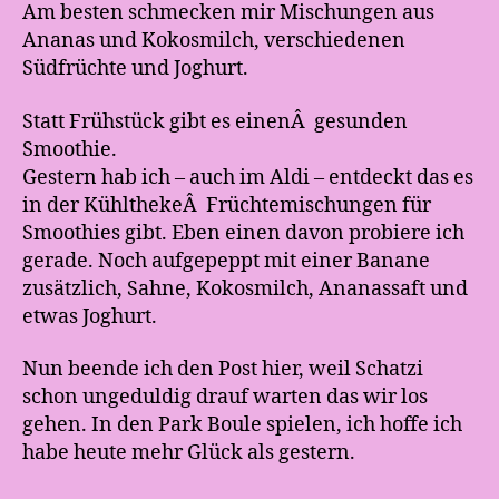
Am besten schmecken mir Mischungen aus
Ananas und Kokosmilch, verschiedenen
Südfrüchte und Joghurt.
Statt Frühstück gibt es einenÂ gesunden
Smoothie.
Gestern hab ich – auch im Aldi – entdeckt das es
in der KühlthekeÂ Früchtemischungen für
Smoothies gibt. Eben einen davon probiere ich
gerade. Noch aufgepeppt mit einer Banane
zusätzlich, Sahne, Kokosmilch, Ananassaft und
etwas Joghurt.
Nun beende ich den Post hier, weil Schatzi
schon ungeduldig drauf warten das wir los
gehen. In den Park Boule spielen, ich hoffe ich
habe heute mehr Glück als gestern.