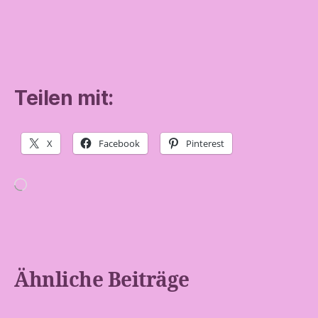
Teilen mit:
X
Facebook
Pinterest
Wird
geladen …
Ähnliche Beiträge