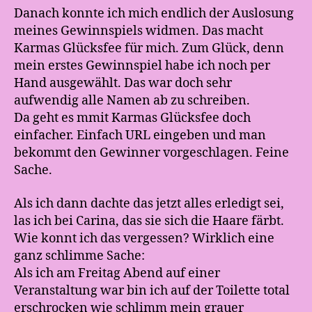
Danach konnte ich mich endlich der Auslosung
meines Gewinnspiels widmen. Das macht
Karmas Glücksfee für mich. Zum Glück, denn
mein erstes Gewinnspiel habe ich noch per
Hand ausgewählt. Das war doch sehr
aufwendig alle Namen ab zu schreiben.
Da geht es mmit Karmas Glücksfee doch
einfacher. Einfach URL eingeben und man
bekommt den Gewinner vorgeschlagen. Feine
Sache.
Als ich dann dachte das jetzt alles erledigt sei,
las ich bei Carina, das sie sich die Haare färbt.
Wie konnt ich das vergessen? Wirklich eine
ganz schlimme Sache:
Als ich am Freitag Abend auf einer
Veranstaltung war bin ich auf der Toilette total
erschrocken wie schlimm mein grauer