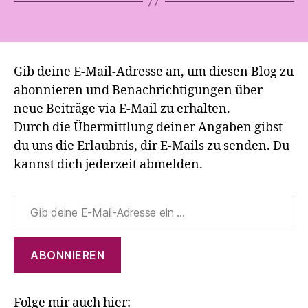
Gib deine E-Mail-Adresse an, um diesen Blog zu
abonnieren und Benachrichtigungen über
neue Beiträge via E-Mail zu erhalten.
Durch die Übermittlung deiner Angaben gibst
du uns die Erlaubnis, dir E-Mails zu senden. Du
kannst dich jederzeit abmelden.
Gib deine E-Mail-Adresse ein ...
ABONNIEREN
Folge mir auch hier: