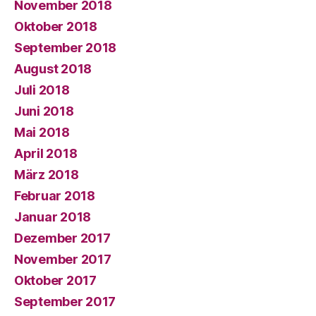
November 2018
Oktober 2018
September 2018
August 2018
Juli 2018
Juni 2018
Mai 2018
April 2018
März 2018
Februar 2018
Januar 2018
Dezember 2017
November 2017
Oktober 2017
September 2017