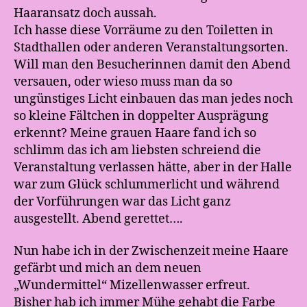
Haaransatz doch aussah.
Ich hasse diese Vorräume zu den Toiletten in
Stadthallen oder anderen Veranstaltungsorten.
Will man den Besucherinnen damit den Abend
versauen, oder wieso muss man da so
ungünstiges Licht einbauen das man jedes noch
so kleine Fältchen in doppelter Ausprägung
erkennt? Meine grauen Haare fand ich so
schlimm das ich am liebsten schreiend die
Veranstaltung verlassen hätte, aber in der Halle
war zum Glück schlummerlicht und während
der Vorführungen war das Licht ganz
ausgestellt. Abend gerettet….
Nun habe ich in der Zwischenzeit meine Haare
gefärbt und mich an dem neuen
„Wundermittel“ Mizellenwasser erfreut.
Bisher hab ich immer Mühe gehabt die Farbe