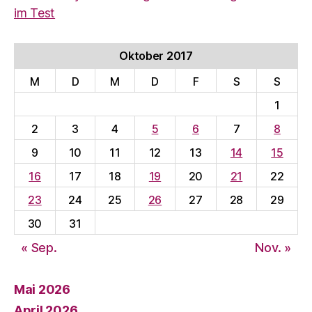
im Test
Oktober 2017
M
D
M
D
F
S
S
1
2
3
4
5
6
7
8
9
10
11
12
13
14
15
16
17
18
19
20
21
22
23
24
25
26
27
28
29
30
31
« Sep.
Nov. »
Mai 2026
April 2026