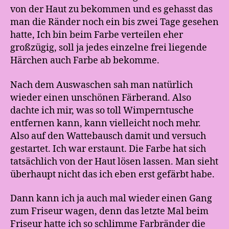
von der Haut zu bekommen und es gehasst das
man die Ränder noch ein bis zwei Tage gesehen
hatte, Ich bin beim Farbe verteilen eher
großzügig, soll ja jedes einzelne frei liegende
Härchen auch Farbe ab bekomme.
Nach dem Auswaschen sah man natürlich
wieder einen unschönen Färberand. Also
dachte ich mir, was so toll Wimperntusche
entfernen kann, kann vielleicht noch mehr.
Also auf den Wattebausch damit und versuch
gestartet. Ich war erstaunt. Die Farbe hat sich
tatsächlich von der Haut lösen lassen. Man sieht
überhaupt nicht das ich eben erst gefärbt habe.
Dann kann ich ja auch mal wieder einen Gang
zum Friseur wagen, denn das letzte Mal beim
Friseur hatte ich so schlimme Farbränder die