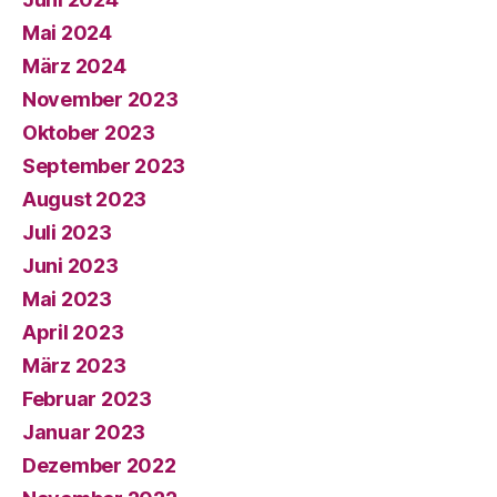
Mai 2024
März 2024
November 2023
Oktober 2023
September 2023
August 2023
Juli 2023
Juni 2023
Mai 2023
April 2023
März 2023
Februar 2023
Januar 2023
Dezember 2022