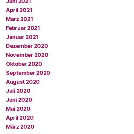
Juni 2021
April 2021
März 2021
Februar 2021
Januar 2021
Dezember 2020
November 2020
Oktober 2020
September 2020
August 2020
Juli 2020
Juni 2020
Mai 2020
April 2020
März 2020