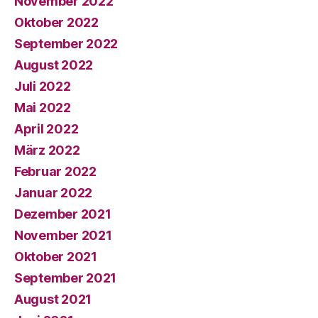
November 2022
Oktober 2022
September 2022
August 2022
Juli 2022
Mai 2022
April 2022
März 2022
Februar 2022
Januar 2022
Dezember 2021
November 2021
Oktober 2021
September 2021
August 2021