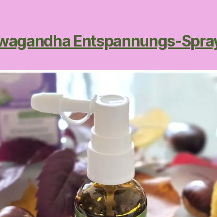
wagandha Entspannungs-Spra