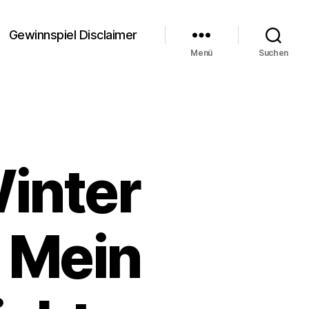
Gewinnspiel Disclaimer
Menü
Suchen
inter
 Mein